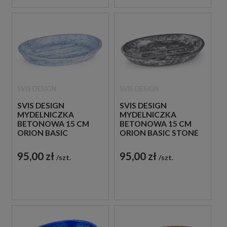
SVIS DESIGN
SVIS DESIGN
SVIS DESIGN
SVIS DESIGN
MYDELNICZKA
MYDELNICZKA
BETONOWA 15 CM
BETONOWA 15 CM
ORION BASIC
ORION BASIC STONE
VINTAGE NIEBIESKA
SZARA
95,00 zł
95,00 zł
szt.
szt.