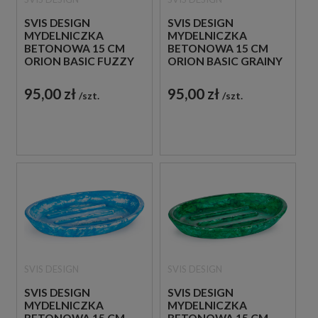
SVIS DESIGN
SVIS DESIGN
MYDELNICZKA
MYDELNICZKA
BETONOWA 15 CM
BETONOWA 15 CM
ORION BASIC FUZZY
ORION BASIC GRAINY
SZARA
ZIELONA
95,00 zł
95,00 zł
szt.
szt.
SVIS DESIGN
SVIS DESIGN
SVIS DESIGN
SVIS DESIGN
MYDELNICZKA
MYDELNICZKA