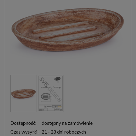
Dostępność:
dostępny na zamówienie
Czas wysyłki:
21 - 28 dni roboczych