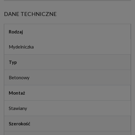
DANE TECHNICZNE
Rodzaj
Mydelniczka
Typ
Betonowy
Montaż
Stawiany
Szerokość