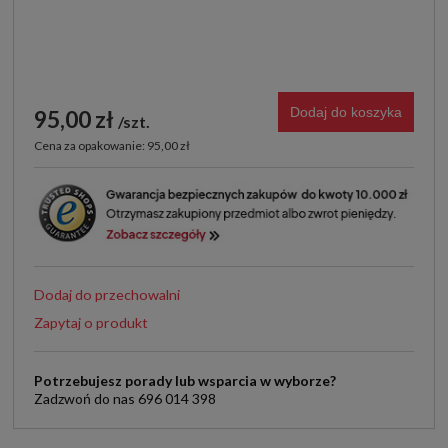
Dodaj do koszyka
95,00 zł
szt.
Cena za opakowanie: 95,00 zł
Dodaj do przechowalni
Zapytaj o produkt
Potrzebujesz porady lub wsparcia w wyborze?
Zadzwoń do nas 696 014 398