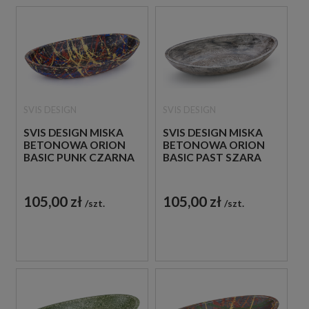
SVIS DESIGN
SVIS DESIGN
SVIS DESIGN MISKA
SVIS DESIGN MISKA
BETONOWA ORION
BETONOWA ORION
BASIC PUNK CZARNA
BASIC PAST SZARA
105,00 zł
105,00 zł
szt.
szt.