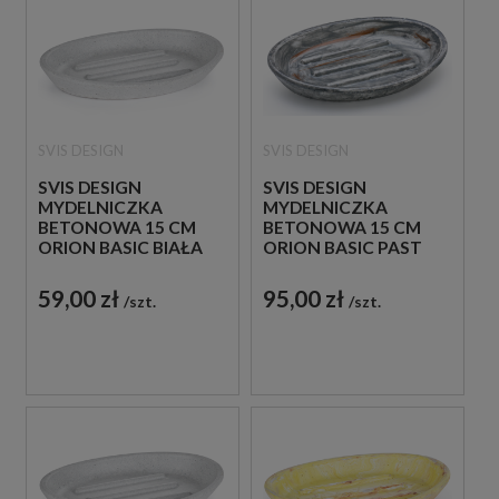
SVIS DESIGN
SVIS DESIGN
SVIS DESIGN
SVIS DESIGN
MYDELNICZKA
MYDELNICZKA
BETONOWA 15 CM
BETONOWA 15 CM
ORION BASIC BIAŁA
ORION BASIC PAST
SZARA
59,00 zł
95,00 zł
szt.
szt.