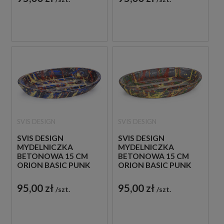
SVIS DESIGN
SVIS DESIGN
SVIS DESIGN
SVIS DESIGN
MYDELNICZKA
MYDELNICZKA
BETONOWA 15 CM
BETONOWA 15 CM
ORION BASIC PUNK
ORION BASIC PUNK
CZARNA
SZARA
95,00 zł
95,00 zł
szt.
szt.