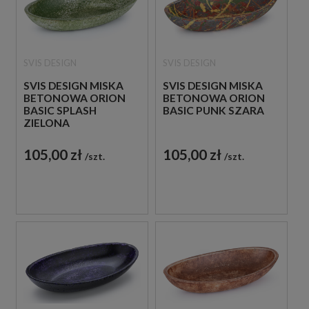
SVIS DESIGN
SVIS DESIGN
SVIS DESIGN MISKA
SVIS DESIGN MISKA
BETONOWA ORION
BETONOWA ORION
BASIC SPLASH
BASIC PUNK SZARA
ZIELONA
105,00 zł
105,00 zł
szt.
szt.