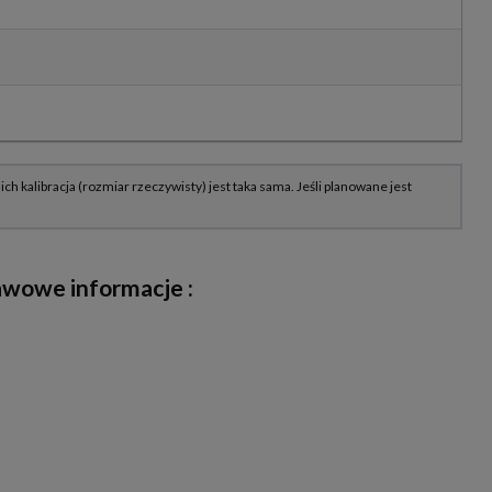
wowe informacje :