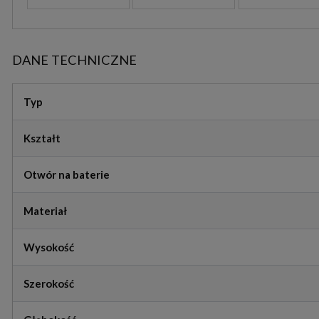
DANE TECHNICZNE
Typ
Kształt
Otwór na baterie
Materiał
Wysokość
Szerokość