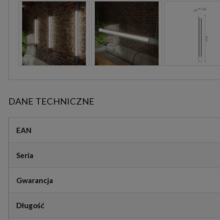
DANE TECHNICZNE
EAN
Seria
Gwarancja
Długość