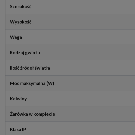
Szerokość
Wysokość
Waga
Rodzaj gwintu
Ilość źródeł światła
Moc maksymalna (W)
Kelwiny
Żarówka w komplecie
Klasa IP