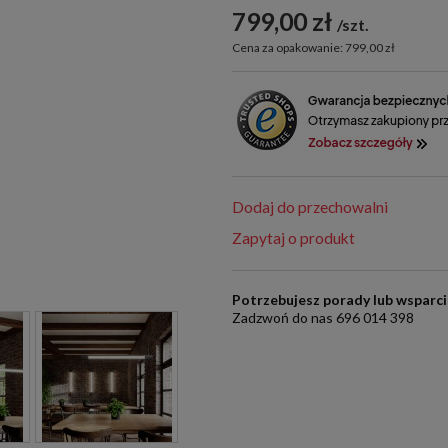
799,00 zł
szt.
Cena za opakowanie: 799,00 zł
Dodaj do przechowalni
Zapytaj o produkt
Potrzebujesz porady lub wsparc
Zadzwoń do nas 696 014 398