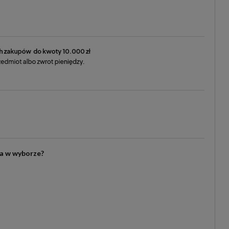
ia w wyborze?