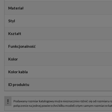
Materiał
Styl
Kształt
Funkcjonalność
Kolor
Kolor kabla
ID produktu