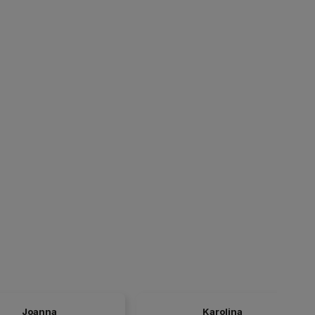
Joanna
Karolina