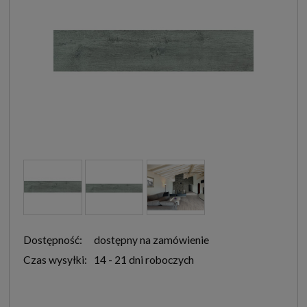
Dostępność:
dostępny na zamówienie
Czas wysyłki:
14 - 21 dni roboczych