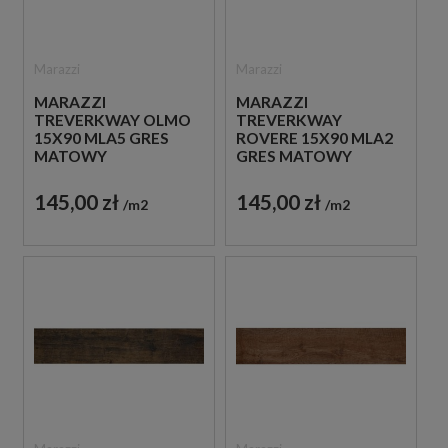
Marazzi
Marazzi
MARAZZI
MARAZZI
TREVERKWAY OLMO
TREVERKWAY
15X90 MLA5 GRES
ROVERE 15X90 MLA2
MATOWY
GRES MATOWY
145,00 zł
145,00 zł
m2
m2