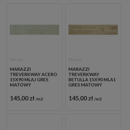
Marazzi
Marazzi
MARAZZI
MARAZZI
TREVERKWAY ACERO
TREVERKWAY
15X90 MLAJ GRES
BETULLA 15X90 MLA1
MATOWY
GRES MATOWY
145,00 zł
145,00 zł
m2
m2