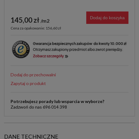
Dodaj do koszyka
145,00 zł
m2
Cena za opakowanie: 156,60 zł
Dodaj do przechowalni
Zapytaj o produkt
Potrzebujesz porady lub wsparcia w wyborze?
Zadzwoń do nas 696 014 398
DANE TECHNICZNE