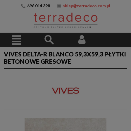
696 014 398
sklep@terradeco.com.pl
VIVES DELTA-R BLANCO 59,3X59,3 PŁYTKI
BETONOWE GRESOWE