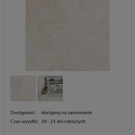
Dostępność:
dostępny na zamówienie
Czas wysyłki:
14 - 21 dni roboczych