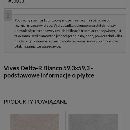
#30033
Vives Delta-R Blanco 59,3x59,3 -
podstawowe informacje o płytce
PRODUKTY POWIĄZANE