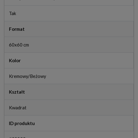
Tak
Format
60x60 cm
Kolor
Kremowy/Beżowy
Kształt
Kwadrat
ID produktu