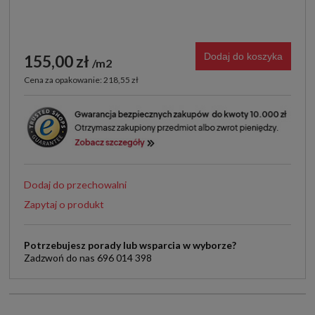
Dodaj do koszyka
155,00 zł
m2
Cena za opakowanie: 218,55 zł
Dodaj do przechowalni
Zapytaj o produkt
Potrzebujesz porady lub wsparcia w wyborze?
Zadzwoń do nas 696 014 398