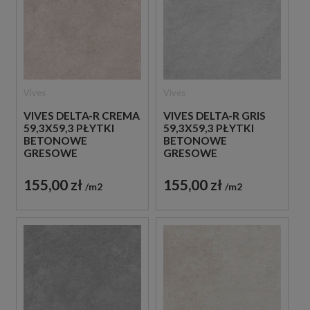
Vives
Vives
VIVES DELTA-R CREMA
VIVES DELTA-R GRIS
59,3X59,3 PŁYTKI
59,3X59,3 PŁYTKI
BETONOWE
BETONOWE
GRESOWE
GRESOWE
155,00 zł
155,00 zł
m2
m2