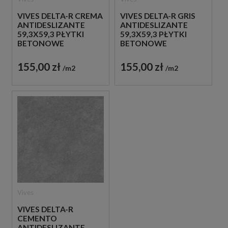
VIVES DELTA-R CREMA
VIVES DELTA-R GRIS
ANTIDESLIZANTE
ANTIDESLIZANTE
59,3X59,3 PŁYTKI
59,3X59,3 PŁYTKI
BETONOWE
BETONOWE
GRESOWE
GRESOWE
155,00 zł
155,00 zł
m2
m2
Vives
VIVES DELTA-R
CEMENTO
ANTIDESLIZANTE