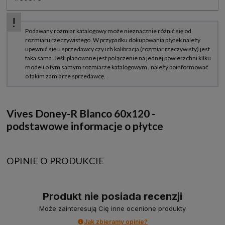
Vives Doney-R Blanco 60x120 -
podstawowe informacje o płytce
OPINIE O PRODUKCIE
Produkt nie posiada recenzji
Może zainteresują Cię inne ocenione produkty
Jak zbieramy opinie?