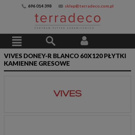
696 014 398
sklep@terradeco.com.pl
VIVES DONEY-R BLANCO 60X120 PŁYTKI
KAMIENNE GRESOWE