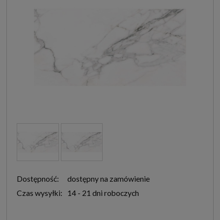
Dostępność:
dostępny na zamówienie
Czas wysyłki:
14 - 21 dni roboczych