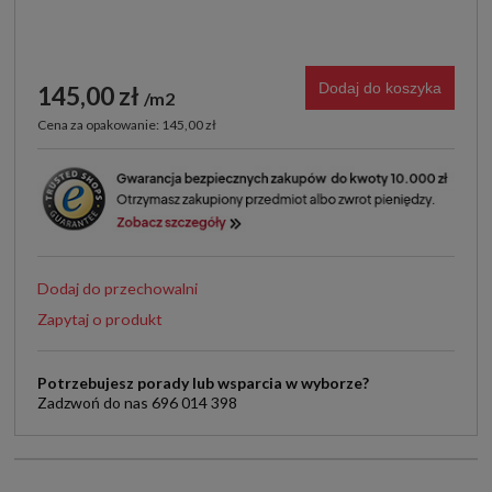
Dodaj do koszyka
145,00 zł
m2
Cena za opakowanie: 145,00 zł
Dodaj do przechowalni
Zapytaj o produkt
Potrzebujesz porady lub wsparcia w wyborze?
Zadzwoń do nas 696 014 398