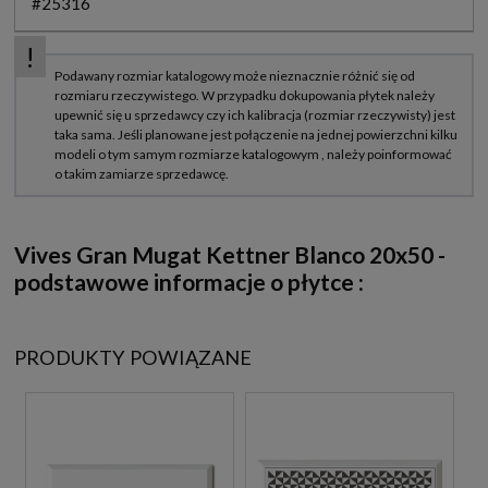
#25316
Vives Gran Mugat Kettner Blanco 20x50 -
podstawowe informacje o płytce :
PRODUKTY POWIĄZANE