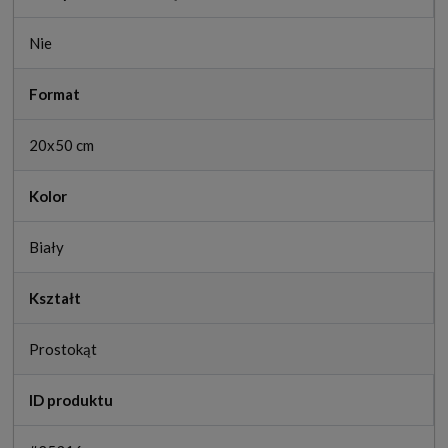
Nie
Format
20x50 cm
Kolor
Biały
Kształt
Prostokąt
ID produktu