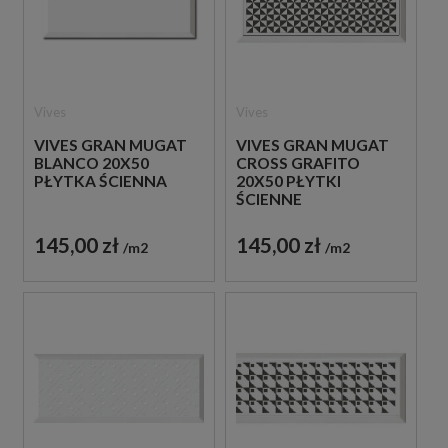
Vives
Vives
VIVES GRAN MUGAT
VIVES GRAN MUGAT
BLANCO 20X50
CROSS GRAFITO
PŁYTKA ŚCIENNA
20X50 PŁYTKI
ŚCIENNE
145,00 zł
145,00 zł
m2
m2