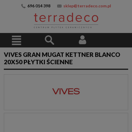
696 014 398
sklep@terradeco.com.pl
VIVES GRAN MUGAT KETTNER BLANCO
20X50 PŁYTKI ŚCIENNE