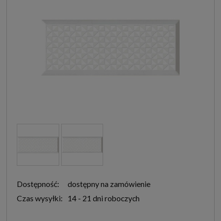
Dostępność:
dostępny na zamówienie
Czas wysyłki:
14 - 21 dni roboczych