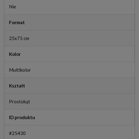
Nie
Format
25x75 cm
Kolor
Multikolor
Kształt
Prostokąt
ID produktu
#25430