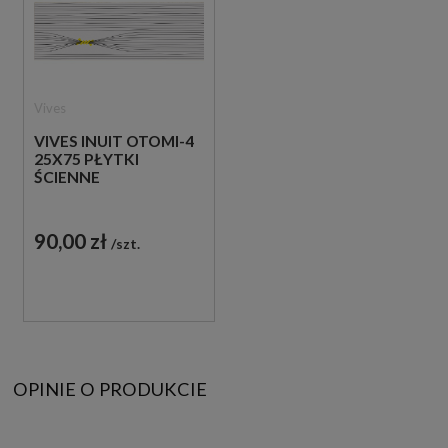
Vives
VIVES INUIT OTOMI-4
25X75 PŁYTKI
ŚCIENNE
90,00 zł
szt.
OPINIE O PRODUKCIE