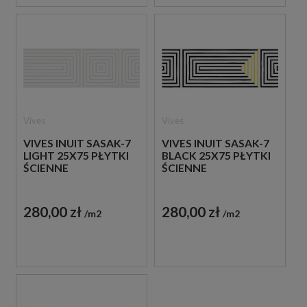
Vives
Vives
VIVES INUIT SASAK-7
VIVES INUIT SASAK-7
LIGHT 25X75 PŁYTKI
BLACK 25X75 PŁYTKI
ŚCIENNE
ŚCIENNE
280,00 zł
280,00 zł
m2
m2