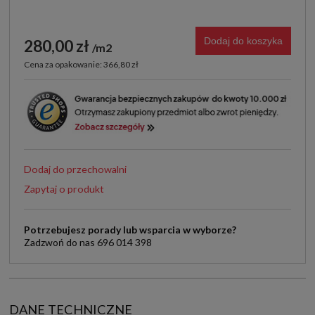
Dodaj do koszyka
280,00 zł
m2
Cena za opakowanie: 366,80 zł
Dodaj do przechowalni
Zapytaj o produkt
Potrzebujesz porady lub wsparcia w wyborze?
Zadzwoń do nas 696 014 398
DANE TECHNICZNE