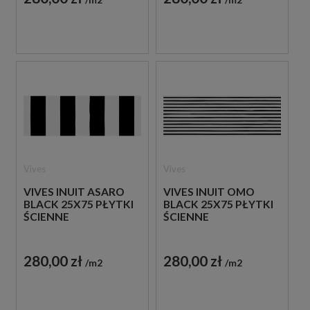
Vives
Vives
VIVES INUIT ASARO
VIVES INUIT OMO
BLACK 25X75 PŁYTKI
BLACK 25X75 PŁYTKI
ŚCIENNE
ŚCIENNE
280,00 zł
280,00 zł
m2
m2