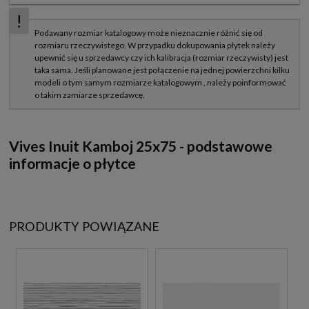
Vives Inuit Kamboj 25x75 - podstawowe
informacje o płytce
PRODUKTY POWIĄZANE