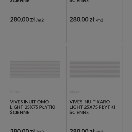
ŚCIENNE
ŚCIENNE
280,00 zł
280,00 zł
m2
m2
Vives
Vives
VIVES INUIT OMO
VIVES INUIT KARO
LIGHT 25X75 PŁYTKI
LIGHT 25X75 PŁYTKI
ŚCIENNE
ŚCIENNE
280,00 zł
280,00 zł
m2
m2