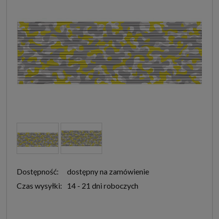
Dostępność:
dostępny na zamówienie
Czas wysyłki:
14 - 21 dni roboczych