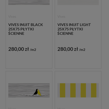
Vives
Vives
VIVES INUIT BLACK
VIVES INUIT LIGHT
25X75 PŁYTKI
25X75 PŁYTKI
ŚCIENNE
ŚCIENNE
280,00 zł
280,00 zł
m2
m2
Vives
Vives