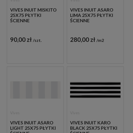
VIVES INUIT MISKITO
VIVES INUIT ASARO
25X75 PŁYTKI
LIMA 25X75 PŁYTKI
ŚCIENNE
ŚCIENNE
90,00 zł
280,00 zł
szt.
m2
Vives
Vives
VIVES INUIT ASARO
VIVES INUIT KARO
LIGHT 25X75 PŁYTKI
BLACK 25X75 PŁYTKI