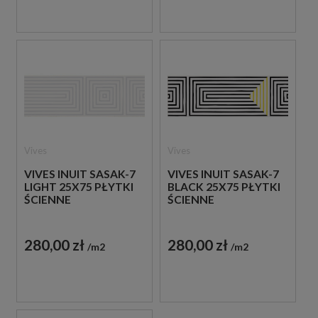
Vives
Vives
VIVES INUIT SASAK-7
VIVES INUIT SASAK-7
LIGHT 25X75 PŁYTKI
BLACK 25X75 PŁYTKI
ŚCIENNE
ŚCIENNE
280,00 zł
280,00 zł
m2
m2