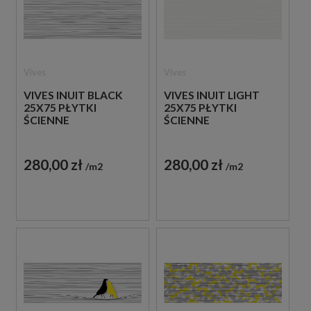
Vives
Vives
VIVES INUIT BLACK
VIVES INUIT LIGHT
25X75 PŁYTKI
25X75 PŁYTKI
ŚCIENNE
ŚCIENNE
280,00 zł
280,00 zł
m2
m2