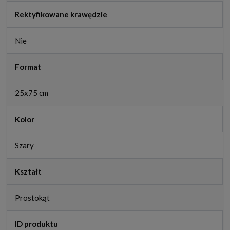
Rektyfikowane krawędzie
Nie
Format
25x75 cm
Kolor
Szary
Kształt
Prostokąt
ID produktu