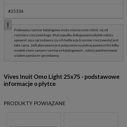
#25336
Vives Inuit Omo Light 25x75 - podstawowe
informacje o płytce
PRODUKTY POWIĄZANE