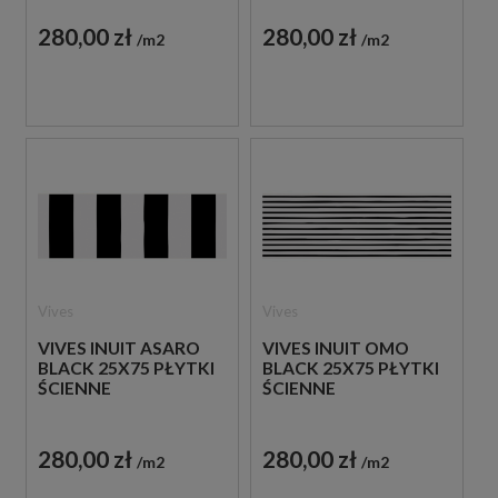
280,00 zł
280,00 zł
m2
m2
Vives
Vives
VIVES INUIT ASARO
VIVES INUIT OMO
BLACK 25X75 PŁYTKI
BLACK 25X75 PŁYTKI
ŚCIENNE
ŚCIENNE
280,00 zł
280,00 zł
m2
m2