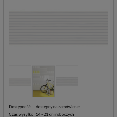
Dostępność:
dostępny na zamówienie
Czas wysyłki:
14 - 21 dni roboczych