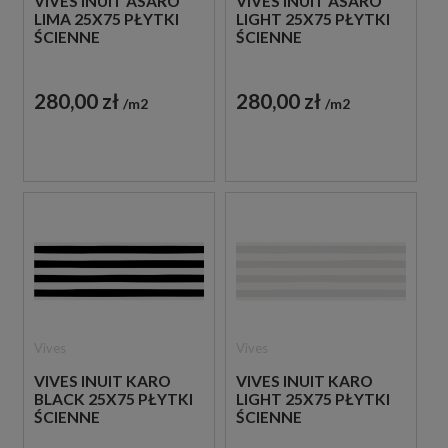
VIVES INUIT ASARO
VIVES INUIT ASARO
LIMA 25X75 PŁYTKI
LIGHT 25X75 PŁYTKI
ŚCIENNE
ŚCIENNE
280,00 zł
280,00 zł
m2
m2
Vives
Vives
VIVES INUIT KARO
VIVES INUIT KARO
BLACK 25X75 PŁYTKI
LIGHT 25X75 PŁYTKI
ŚCIENNE
ŚCIENNE