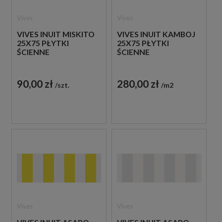
Vives
Vives
VIVES INUIT MISKITO
VIVES INUIT KAMBOJ
25X75 PŁYTKI
25X75 PŁYTKI
ŚCIENNE
ŚCIENNE
90,00 zł
280,00 zł
szt.
m2
Vives
Vives