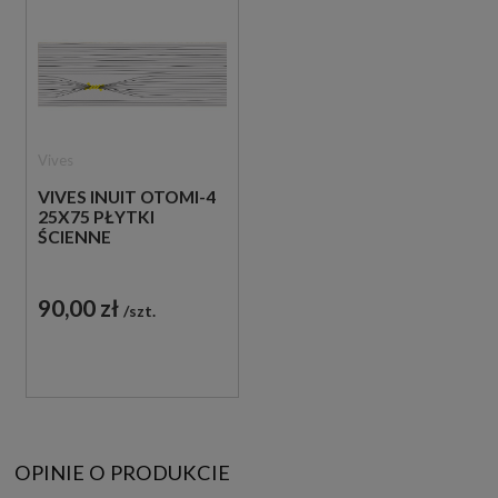
Vives
VIVES INUIT OTOMI-4
25X75 PŁYTKI
ŚCIENNE
90,00 zł
szt.
OPINIE O PRODUKCIE