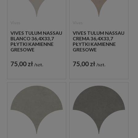
Vives
Vives
VIVES TULUM NASSAU
VIVES TULUM NASSAU
BLANCO 36,4X33,7
CREMA 36,4X33,7
PŁYTKI KAMIENNE
PŁYTKI KAMIENNE
GRESOWE
GRESOWE
75,00 zł
75,00 zł
szt.
szt.