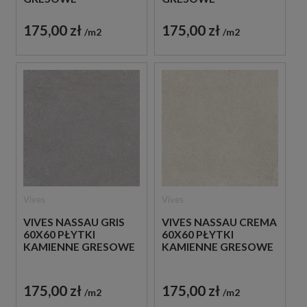
175,00 zł
175,00 zł
m2
m2
Vives
Vives
VIVES NASSAU GRIS
VIVES NASSAU CREMA
60X60 PŁYTKI
60X60 PŁYTKI
KAMIENNE GRESOWE
KAMIENNE GRESOWE
175,00 zł
175,00 zł
m2
m2