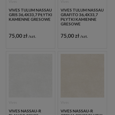
Vives
Vives
VIVES TULUM NASSAU
VIVES TULUM NASSAU
GRIS 36,4X33,7 PŁYTKI
GRAFITO 36,4X33,7
KAMIENNE GRESOWE
PŁYTKI KAMIENNE
GRESOWE
75,00 zł
75,00 zł
szt.
szt.
Vives
Vives
VIVES NASSAU-R
VIVES NASSAU-R