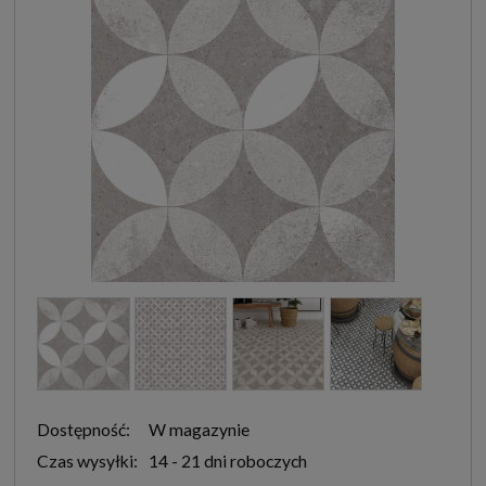
Dostępność:
W magazynie
Czas wysyłki:
14 - 21 dni roboczych