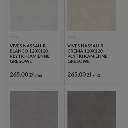
Vives
Vives
VIVES NASSAU-R
VIVES NASSAU-R
BLANCO 120X120
CREMA 120X120
PŁYTKI KAMIENNE
PŁYTKI KAMIENNE
GRESOWE
GRESOWE
265,00 zł
265,00 zł
m2
m2