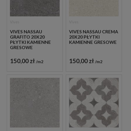
Vives
Vives
VIVES NASSAU
VIVES NASSAU CREMA
GRAFITO 20X20
20X20 PŁYTKI
PŁYTKI KAMIENNE
KAMIENNE GRESOWE
GRESOWE
150,00 zł
150,00 zł
m2
m2