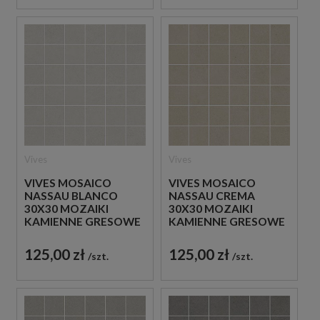
Vives
Vives
VIVES MOSAICO
VIVES MOSAICO
NASSAU BLANCO
NASSAU CREMA
30X30 MOZAIKI
30X30 MOZAIKI
KAMIENNE GRESOWE
KAMIENNE GRESOWE
125,00 zł
125,00 zł
szt.
szt.