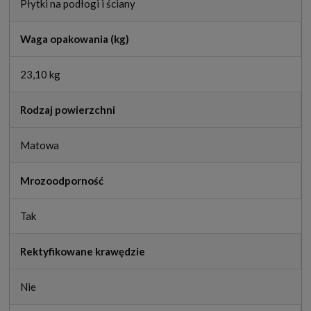
Płytki na podłogi i ściany
Waga opakowania (kg)
23,10 kg
Rodzaj powierzchni
Matowa
Mrozoodporność
Tak
Rektyfikowane krawędzie
Nie