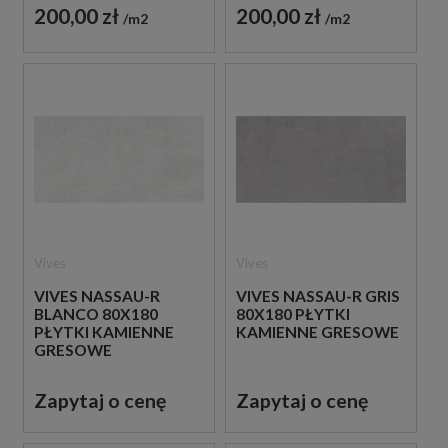
200,00 zł
200,00 zł
m2
m2
Vives
Vives
VIVES NASSAU-R
VIVES NASSAU-R GRIS
BLANCO 80X180
80X180 PŁYTKI
PŁYTKI KAMIENNE
KAMIENNE GRESOWE
GRESOWE
Zapytaj o cenę
Zapytaj o cenę