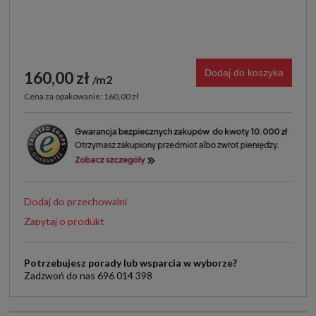
Dodaj do koszyka
160,00 zł
m2
Cena za opakowanie: 160,00 zł
Dodaj do przechowalni
Zapytaj o produkt
Potrzebujesz porady lub wsparcia w wyborze?
Zadzwoń do nas 696 014 398