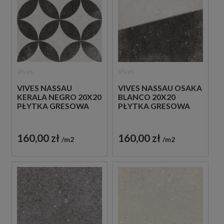
Vives
Vives
VIVES NASSAU
VIVES NASSAU OSAKA
KERALA NEGRO 20X20
BLANCO 20X20
PŁYTKA GRESOWA
PŁYTKA GRESOWA
160,00 zł
160,00 zł
m2
m2