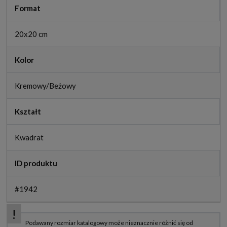
Format
20x20 cm
Kolor
Kremowy/Beżowy
Kształt
Kwadrat
ID produktu
#1942