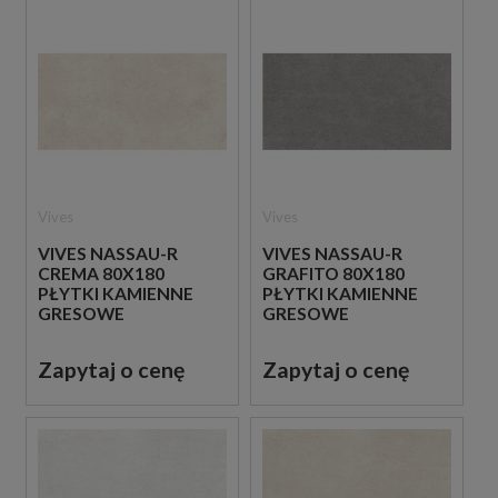
Vives
Vives
VIVES NASSAU-R
VIVES NASSAU-R
CREMA 80X180
GRAFITO 80X180
PŁYTKI KAMIENNE
PŁYTKI KAMIENNE
GRESOWE
GRESOWE
Zapytaj o cenę
Zapytaj o cenę