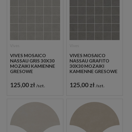
Vives
Vives
VIVES MOSAICO
VIVES MOSAICO
NASSAU GRIS 30X30
NASSAU GRAFITO
MOZAIKI KAMIENNE
30X30 MOZAIKI
GRESOWE
KAMIENNE GRESOWE
125,00 zł
125,00 zł
szt.
szt.