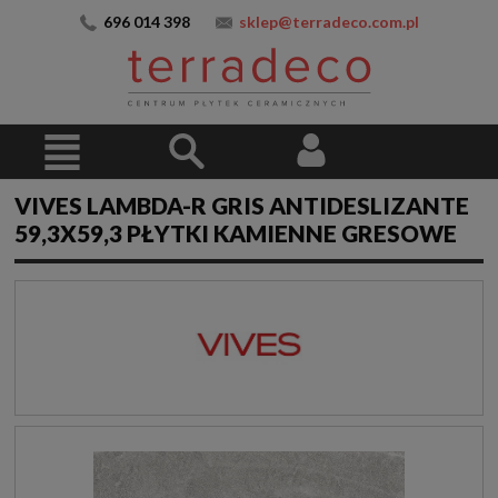
696 014 398
sklep@terradeco.com.pl
VIVES LAMBDA-R GRIS ANTIDESLIZANTE
59,3X59,3 PŁYTKI KAMIENNE GRESOWE