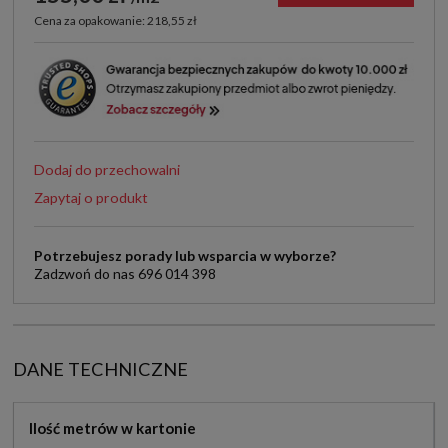
Cena za opakowanie: 218,55 zł
Dodaj do przechowalni
Zapytaj o produkt
Potrzebujesz porady lub wsparcia w wyborze?
Zadzwoń do nas 696 014 398
DANE TECHNICZNE
Ilość metrów w kartonie