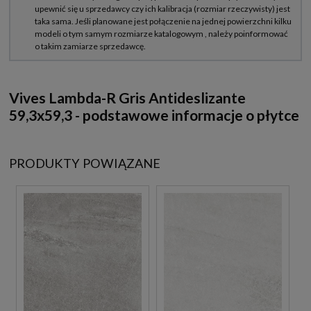
Vives Lambda-R Gris Antideslizante
59,3x59,3 - podstawowe informacje o płytce
PRODUKTY POWIĄZANE