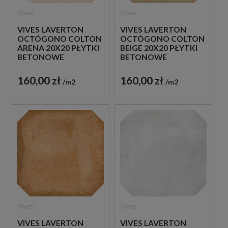
Vives
Vives
VIVES LAVERTON
VIVES LAVERTON
OCTÓGONO COLTON
OCTÓGONO COLTON
ARENA 20X20 PŁYTKI
BEIGE 20X20 PŁYTKI
BETONOWE
BETONOWE
GRESOWE
GRESOWE
160,00 zł
160,00 zł
m2
m2
Vives
Vives
VIVES LAVERTON
VIVES LAVERTON