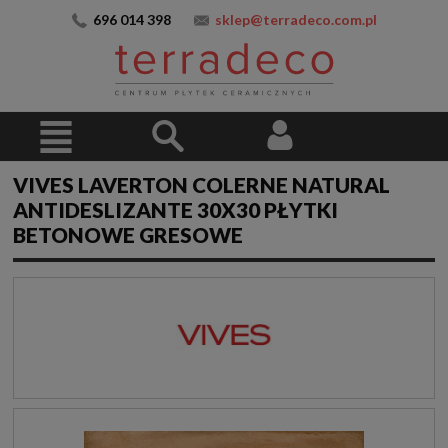
696 014 398
sklep@terradeco.com.pl
VIVES LAVERTON COLERNE NATURAL
ANTIDESLIZANTE 30X30 PŁYTKI
BETONOWE GRESOWE