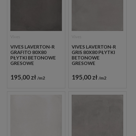
Vives
Vives
VIVES LAVERTON-R
VIVES LAVERTON-R
GRAFITO 80X80
GRIS 80X80 PŁYTKI
PŁYTKI BETONOWE
BETONOWE
GRESOWE
GRESOWE
195,00 zł
195,00 zł
m2
m2