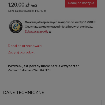
Dodaj do koszyka
120,00 zł
m2
Cena za opakowanie: 140,40 zł
Dodaj do przechowalni
Zapytaj o produkt
Potrzebujesz porady lub wsparcia w wyborze?
Zadzwoń do nas 696 014 398
DANE TECHNICZNE