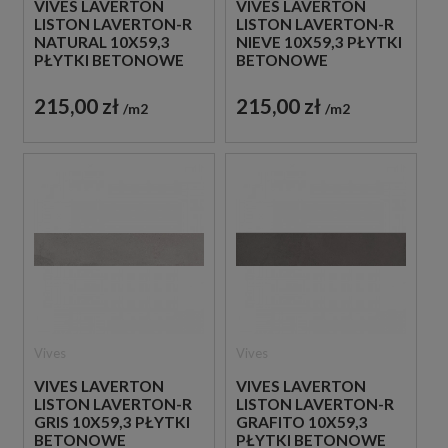
VIVES LAVERTON
VIVES LAVERTON
LISTON LAVERTON-R
LISTON LAVERTON-R
NATURAL 10X59,3
NIEVE 10X59,3 PŁYTKI
PŁYTKI BETONOWE
BETONOWE
GRESOWE
GRESOWE
215,00 zł
215,00 zł
m2
m2
Vives
Vives
VIVES LAVERTON
VIVES LAVERTON
LISTON LAVERTON-R
LISTON LAVERTON-R
GRIS 10X59,3 PŁYTKI
GRAFITO 10X59,3
BETONOWE
PŁYTKI BETONOWE