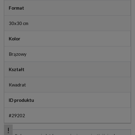
Format
30x30 cm
Kolor
Brązowy
Kształt
Kwadrat
ID produktu
#29202