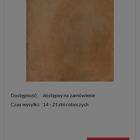
Dostępność:
dostępny na zamówienie
Czas wysyłki:
14 - 21 dni roboczych