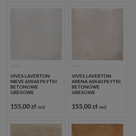
Vives
Vives
VIVES LAVERTON
VIVES LAVERTON
NIEVE 60X60 PŁYTKI
ARENA 60X60 PŁYTKI
BETONOWE
BETONOWE
GRESOWE
GRESOWE
155,00 zł
155,00 zł
m2
m2