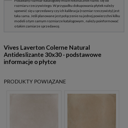
Vives Laverton Colerne Natural
Antideslizante 30x30 - podstawowe
informacje o płytce
PRODUKTY POWIĄZANE