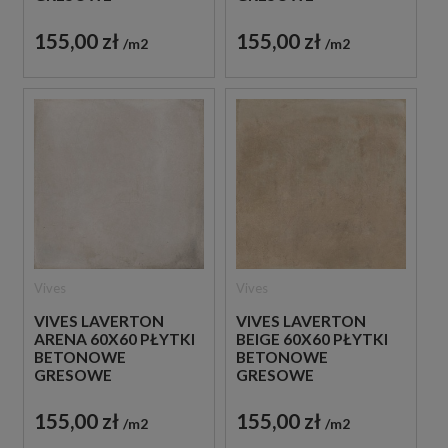
155,00 zł
155,00 zł
m2
m2
Vives
Vives
VIVES LAVERTON
VIVES LAVERTON
ARENA 60X60 PŁYTKI
BEIGE 60X60 PŁYTKI
BETONOWE
BETONOWE
GRESOWE
GRESOWE
155,00 zł
155,00 zł
m2
m2