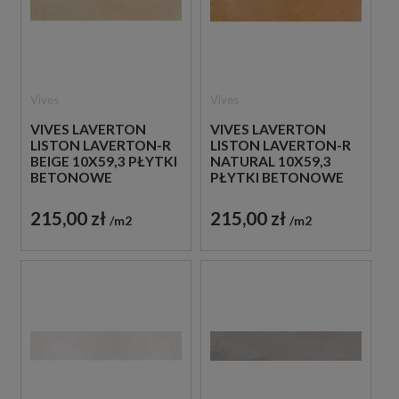
Vives
Vives
VIVES LAVERTON
VIVES LAVERTON
LISTON LAVERTON-R
LISTON LAVERTON-R
BEIGE 10X59,3 PŁYTKI
NATURAL 10X59,3
BETONOWE
PŁYTKI BETONOWE
GRESOWE
GRESOWE
215,00 zł
215,00 zł
m2
m2