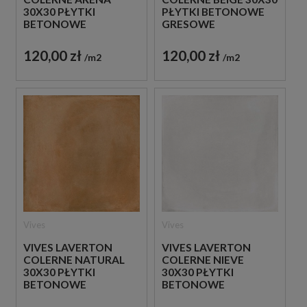
30X30 PŁYTKI
PŁYTKI BETONOWE
BETONOWE
GRESOWE
GRESOWE
120,00 zł
120,00 zł
m2
m2
Vives
Vives
VIVES LAVERTON
VIVES LAVERTON
COLERNE NATURAL
COLERNE NIEVE
30X30 PŁYTKI
30X30 PŁYTKI
BETONOWE
BETONOWE
GRESOWE
GRESOWE