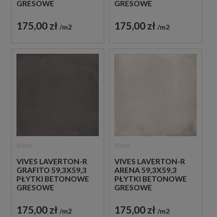
GRESOWE
GRESOWE
175,00 zł
175,00 zł
m2
m2
Vives
Vives
VIVES LAVERTON-R
VIVES LAVERTON-R
GRAFITO 59,3X59,3
ARENA 59,3X59,3
PŁYTKI BETONOWE
PŁYTKI BETONOWE
GRESOWE
GRESOWE
175,00 zł
175,00 zł
m2
m2