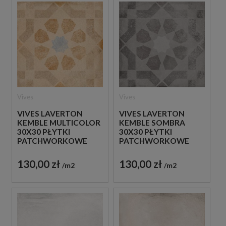
Vives
Vives
VIVES LAVERTON
VIVES LAVERTON
KEMBLE MULTICOLOR
KEMBLE SOMBRA
30X30 PŁYTKI
30X30 PŁYTKI
PATCHWORKOWE
PATCHWORKOWE
GRESOWE
GRESOWE
130,00 zł
130,00 zł
m2
m2