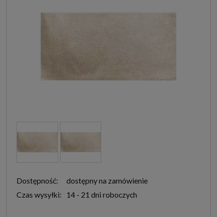
Dostępność:
dostępny na zamówienie
Czas wysyłki:
14 - 21 dni roboczych