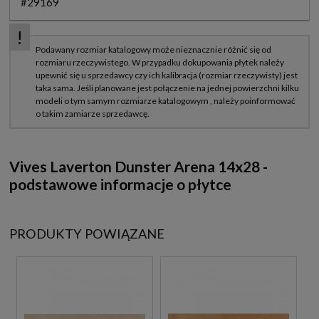
#29169
Vives Laverton Dunster Arena 14x28 -
podstawowe informacje o płytce
PRODUKTY POWIĄZANE