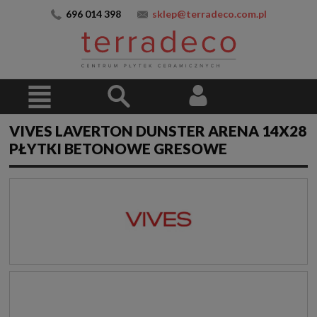
696 014 398
sklep@terradeco.com.pl
VIVES LAVERTON DUNSTER ARENA 14X28
PŁYTKI BETONOWE GRESOWE