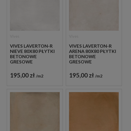
Vives
Vives
VIVES LAVERTON-R
VIVES LAVERTON-R
NIEVE 80X80 PŁYTKI
ARENA 80X80 PŁYTKI
BETONOWE
BETONOWE
GRESOWE
GRESOWE
195,00 zł
195,00 zł
m2
m2