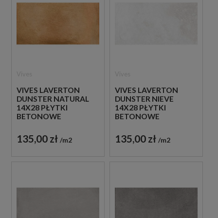
Vives
Vives
VIVES LAVERTON
VIVES LAVERTON
DUNSTER NATURAL
DUNSTER NIEVE
14X28 PŁYTKI
14X28 PŁYTKI
BETONOWE
BETONOWE
GRESOWE
GRESOWE
135,00 zł
135,00 zł
m2
m2