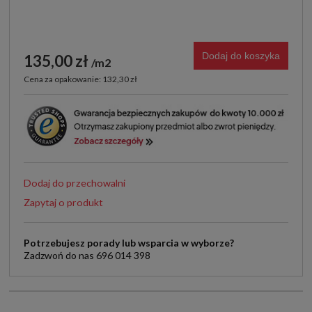
Dodaj do koszyka
135,00 zł
m2
Cena za opakowanie: 132,30 zł
Dodaj do przechowalni
Zapytaj o produkt
Potrzebujesz porady lub wsparcia w wyborze?
Zadzwoń do nas 696 014 398