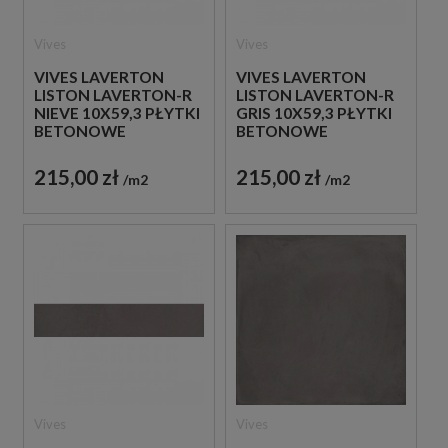
Vives
Vives
VIVES LAVERTON
VIVES LAVERTON
LISTON LAVERTON-R
LISTON LAVERTON-R
NIEVE 10X59,3 PŁYTKI
GRIS 10X59,3 PŁYTKI
BETONOWE
BETONOWE
GRESOWE
GRESOWE
215,00 zł
215,00 zł
m2
m2
Vives
Vives