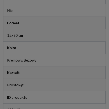
Nie
Format
15x30 cm
Kolor
Kremowy/Beżowy
Kształt
Prostokąt
ID produktu