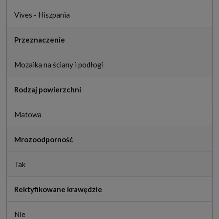
Vives - Hiszpania
Przeznaczenie
Mozaika na ściany i podłogi
Rodzaj powierzchni
Matowa
Mrozoodporność
Tak
Rektyfikowane krawędzie
Nie