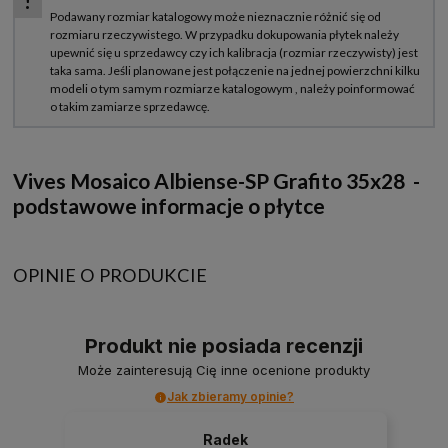
Vives Mosaico Albiense-SP Grafito 35x28 -
podstawowe informacje o płytce
OPINIE O PRODUKCIE
Produkt nie posiada recenzji
Może zainteresują Cię inne ocenione produkty
Jak zbieramy opinie?
Radek