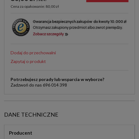
Cena za opakowanie: 80,00 zł
Dodaj do przechowalni
Zapytaj o produkt
Potrzebujesz porady lub wsparcia w wyborze?
Zadzwoń do nas 696 014 398
DANE TECHNICZNE
Producent