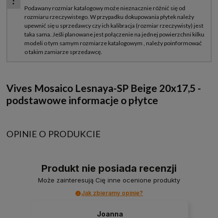
Vives Mosaico Lesnaya-SP Beige 20x17,5 -
podstawowe informacje o płytce
OPINIE O PRODUKCIE
Produkt nie posiada recenzji
Może zainteresują Cię inne ocenione produkty
Jak zbieramy opinie?
Joanna