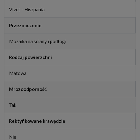
Vives - Hiszpania
Przeznaczenie
Mozaika na ściany i podłogi
Rodzaj powierzchni
Matowa
Mrozoodporność
Tak
Rektyfikowane krawędzie
Nie