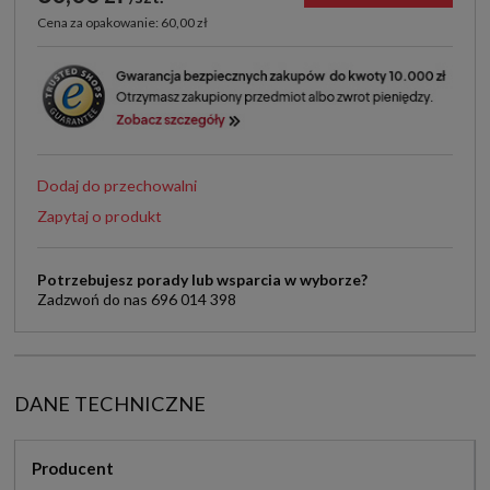
Cena za opakowanie: 60,00 zł
Dodaj do przechowalni
Zapytaj o produkt
Potrzebujesz porady lub wsparcia w wyborze?
Zadzwoń do nas 696 014 398
DANE TECHNICZNE
Producent