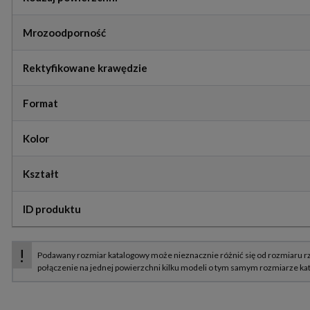
Mrozoodporność
Rektyfikowane krawędzie
Format
Kolor
Kształt
ID produktu