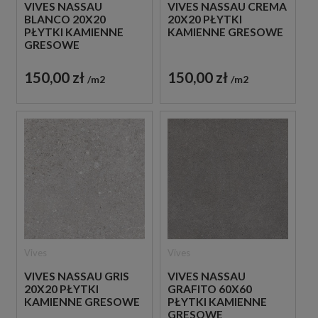
VIVES NASSAU
VIVES NASSAU CREMA
BLANCO 20X20
20X20 PŁYTKI
PŁYTKI KAMIENNE
KAMIENNE GRESOWE
GRESOWE
150,00 zł
150,00 zł
m2
m2
Vives
Vives
VIVES NASSAU GRIS
VIVES NASSAU
20X20 PŁYTKI
GRAFITO 60X60
KAMIENNE GRESOWE
PŁYTKI KAMIENNE
GRESOWE