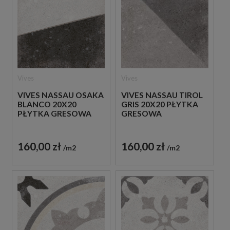
Vives
Vives
VIVES NASSAU OSAKA
VIVES NASSAU TIROL
BLANCO 20X20
GRIS 20X20 PŁYTKA
PŁYTKA GRESOWA
GRESOWA
160,00 zł
160,00 zł
m2
m2