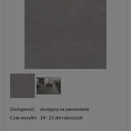
Dostępność:
dostępny na zamówienie
Czas wysyłki:
14 - 21 dni roboczych