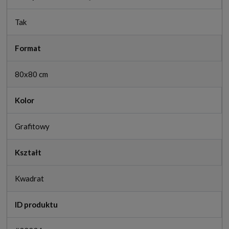
Tak
Format
80x80 cm
Kolor
Grafitowy
Kształt
Kwadrat
ID produktu