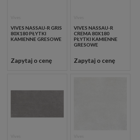
Vives
Vives
VIVES NASSAU-R GRIS
VIVES NASSAU-R
80X180 PŁYTKI
CREMA 80X180
KAMIENNE GRESOWE
PŁYTKI KAMIENNE
GRESOWE
Zapytaj o cenę
Zapytaj o cenę
Vives
Vives