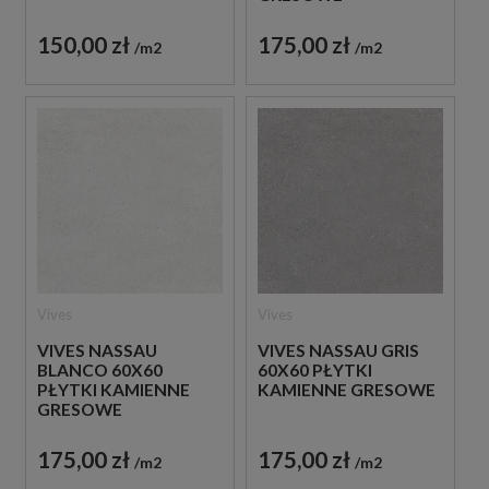
150,00 zł
175,00 zł
m2
m2
Vives
Vives
VIVES NASSAU
VIVES NASSAU GRIS
BLANCO 60X60
60X60 PŁYTKI
PŁYTKI KAMIENNE
KAMIENNE GRESOWE
GRESOWE
175,00 zł
175,00 zł
m2
m2