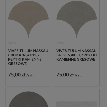
Vives
Vives
VIVES TULUM NASSAU
VIVES TULUM NASSAU
CREMA 36,4X33,7
GRIS 36,4X33,7 PŁYTKI
PŁYTKI KAMIENNE
KAMIENNE GRESOWE
GRESOWE
75,00 zł
75,00 zł
szt.
szt.