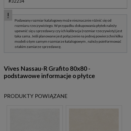
#32234
Vives Nassau-R Grafito 80x80 -
podstawowe informacje o płytce
PRODUKTY POWIĄZANE