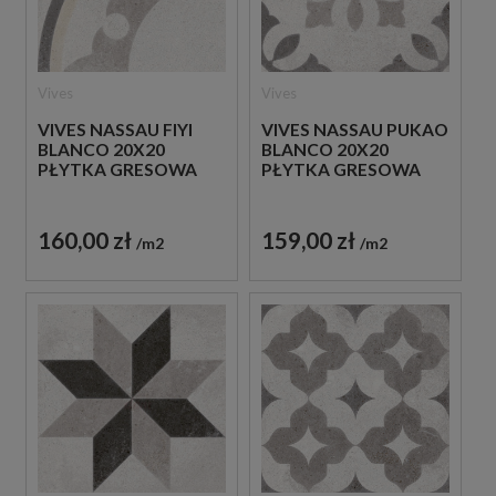
Vives
Vives
VIVES NASSAU FIYI
VIVES NASSAU PUKAO
BLANCO 20X20
BLANCO 20X20
PŁYTKA GRESOWA
PŁYTKA GRESOWA
160,00 zł
159,00 zł
m2
m2