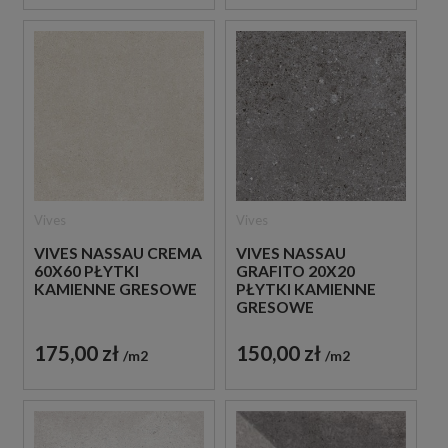
Vives
Vives
VIVES NASSAU CREMA
VIVES NASSAU
60X60 PŁYTKI
GRAFITO 20X20
KAMIENNE GRESOWE
PŁYTKI KAMIENNE
GRESOWE
175,00 zł
150,00 zł
m2
m2