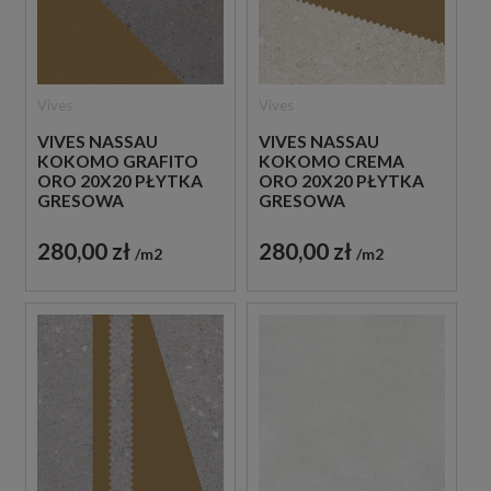
Vives
Vives
VIVES NASSAU
VIVES NASSAU
KOKOMO GRAFITO
KOKOMO CREMA
ORO 20X20 PŁYTKA
ORO 20X20 PŁYTKA
GRESOWA
GRESOWA
280,00 zł
280,00 zł
m2
m2