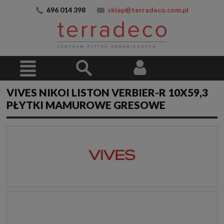
696 014 398
sklep@terradeco.com.pl
VIVES NIKOI LISTON VERBIER-R 10X59,3
PŁYTKI MAMUROWE GRESOWE