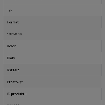
Tak
Format
10x60 cm
Kolor
Biały
Kształt
Prostokąt
ID produktu