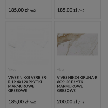
185,00 zł
185,00 zł
m2
m2
Vives
Vives
VIVES NIKOI VERBIER-
VIVES NIKOI KIRUNA-R
R 19,4X120 PŁYTKI
60X120 PŁYTKI
MARMUROWE
MARMUROWE
GRESOWE
GRESOWE
185,00 zł
200,00 zł
m2
m2