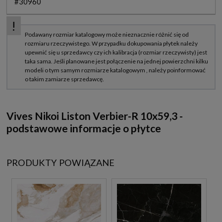
#30960
Vives Nikoi Liston Verbier-R 10x59,3 -
podstawowe informacje o płytce
PRODUKTY POWIĄZANE