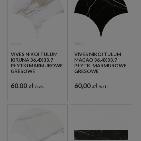
Vives
Vives
VIVES NIKOI TULUM
VIVES NIKOI TULUM
KIRUNA 36,4X33,7
MACAO 36,4X33,7
PŁYTKI MARMUROWE
PŁYTKI MARMUROWE
GRESOWE
GRESOWE
60,00 zł
60,00 zł
szt.
szt.