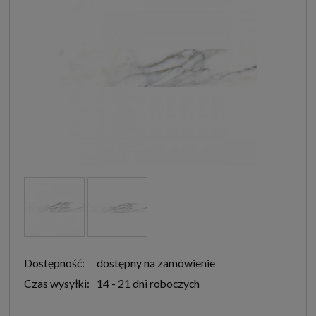
Dostępność:
dostępny na zamówienie
Czas wysyłki:
14 - 21 dni roboczych