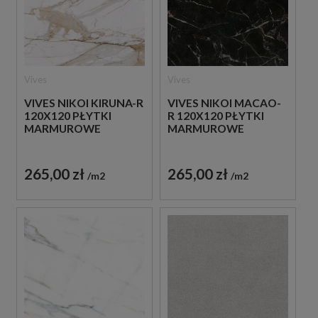
Vives
Vives
VIVES NIKOI KIRUNA-R
VIVES NIKOI MACAO-
120X120 PŁYTKI
R 120X120 PŁYTKI
MARMUROWE
MARMUROWE
265,00 zł
265,00 zł
m2
m2