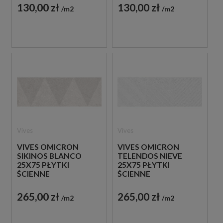
130,00 zł
130,00 zł
m2
m2
Vives
Vives
VIVES OMICRON
VIVES OMICRON
SIKINOS BLANCO
TELENDOS NIEVE
25X75 PŁYTKI
25X75 PŁYTKI
ŚCIENNE
ŚCIENNE
265,00 zł
265,00 zł
m2
m2