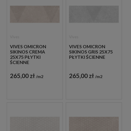
Vives
Vives
VIVES OMICRON
VIVES OMICRON
SIKINOS CREMA
SIKINOS GRIS 25X75
25X75 PŁYTKI
PŁYTKI ŚCIENNE
ŚCIENNE
265,00 zł
265,00 zł
m2
m2