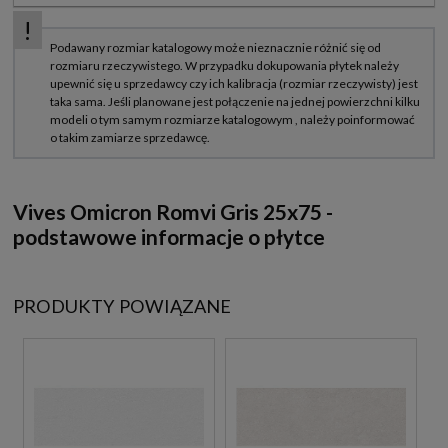
Vives Omicron Romvi Gris 25x75 -
podstawowe informacje o płytce
PRODUKTY POWIĄZANE