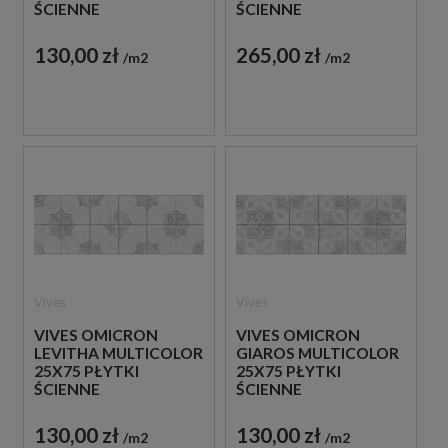
ŚCIENNE
ŚCIENNE
130,00 zł
265,00 zł
m2
m2
Vives
Vives
VIVES OMICRON
VIVES OMICRON
LEVITHA MULTICOLOR
GIAROS MULTICOLOR
25X75 PŁYTKI
25X75 PŁYTKI
ŚCIENNE
ŚCIENNE
130,00 zł
130,00 zł
m2
m2