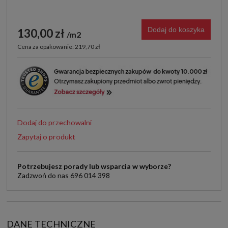
Dodaj do koszyka
130,00 zł
m2
Cena za opakowanie: 219,70 zł
Dodaj do przechowalni
Zapytaj o produkt
Potrzebujesz porady lub wsparcia w wyborze?
Zadzwoń do nas 696 014 398
DANE TECHNICZNE