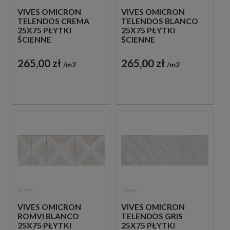
VIVES OMICRON
VIVES OMICRON
TELENDOS CREMA
TELENDOS BLANCO
25X75 PŁYTKI
25X75 PŁYTKI
ŚCIENNE
ŚCIENNE
265,00 zł
265,00 zł
m2
m2
Vives
Vives
VIVES OMICRON
VIVES OMICRON
ROMVI BLANCO
TELENDOS GRIS
25X75 PŁYTKI
25X75 PŁYTKI