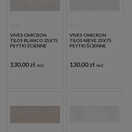
Vives
Vives
VIVES OMICRON
VIVES OMICRON
TILOS BLANCO 25X75
TILOS NIEVE 25X75
PŁYTKI ŚCIENNE
PŁYTKI ŚCIENNE
130,00 zł
130,00 zł
m2
m2