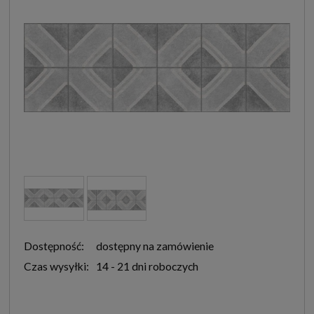
Dostępność:
dostępny na zamówienie
Czas wysyłki:
14 - 21 dni roboczych