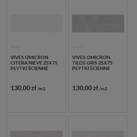
Vives
Vives
VIVES OMICRON
VIVES OMICRON
CITERA NIEVE 25X75
TILOS GRIS 25X75
PŁYTKI ŚCIENNE
PŁYTKI ŚCIENNE
130,00 zł
130,00 zł
m2
m2