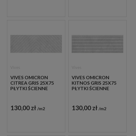
Vives
Vives
VIVES OMICRON
VIVES OMICRON
CITREA GRIS 25X75
KITNOS GRIS 25X75
PŁYTKI ŚCIENNE
PŁYTKI ŚCIENNE
130,00 zł
130,00 zł
m2
m2