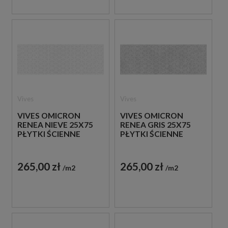
Vives
Vives
VIVES OMICRON
VIVES OMICRON
RENEA NIEVE 25X75
RENEA GRIS 25X75
PŁYTKI ŚCIENNE
PŁYTKI ŚCIENNE
265,00 zł
265,00 zł
m2
m2