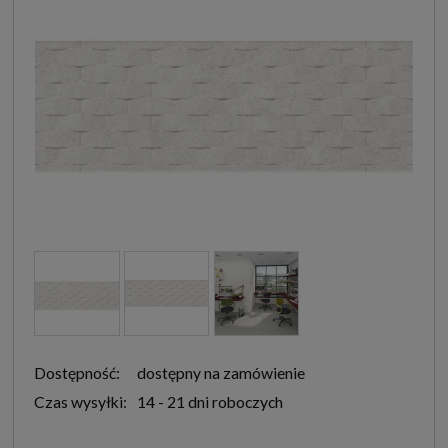
Dostępność:
dostępny na zamówienie
Czas wysyłki:
14 - 21 dni roboczych