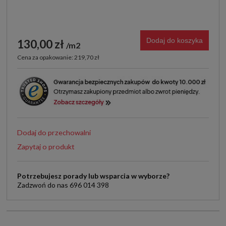
Dodaj do koszyka
130,00 zł
m2
Cena za opakowanie: 219,70 zł
Dodaj do przechowalni
Zapytaj o produkt
Potrzebujesz porady lub wsparcia w wyborze?
Zadzwoń do nas 696 014 398