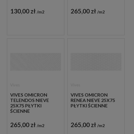
130,00 zł
265,00 zł
m2
m2
Vives
Vives
VIVES OMICRON
VIVES OMICRON
TELENDOS NIEVE
RENEA NIEVE 25X75
25X75 PŁYTKI
PŁYTKI ŚCIENNE
ŚCIENNE
265,00 zł
265,00 zł
m2
m2