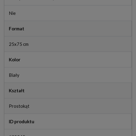
Nie
Format
25x75 cm
Kolor
Biały
Kształt
Prostokąt
ID produktu