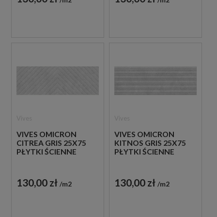
Vives
Vives
VIVES OMICRON
VIVES OMICRON
CITREA GRIS 25X75
KITNOS GRIS 25X75
PŁYTKI ŚCIENNE
PŁYTKI ŚCIENNE
130,00 zł
130,00 zł
m2
m2