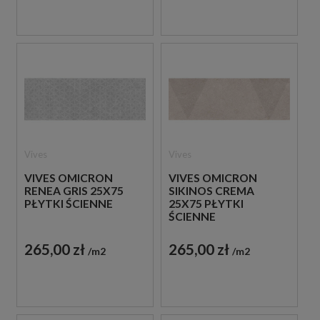
Vives
Vives
VIVES OMICRON
VIVES OMICRON
RENEA GRIS 25X75
SIKINOS CREMA
PŁYTKI ŚCIENNE
25X75 PŁYTKI
ŚCIENNE
265,00 zł
265,00 zł
m2
m2