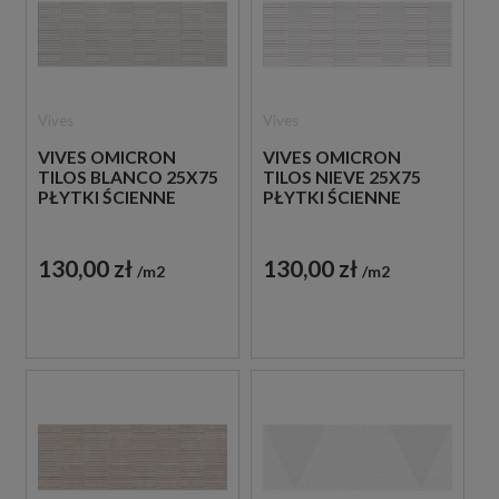
Vives
Vives
VIVES OMICRON
VIVES OMICRON
TILOS BLANCO 25X75
TILOS NIEVE 25X75
PŁYTKI ŚCIENNE
PŁYTKI ŚCIENNE
130,00 zł
130,00 zł
m2
m2