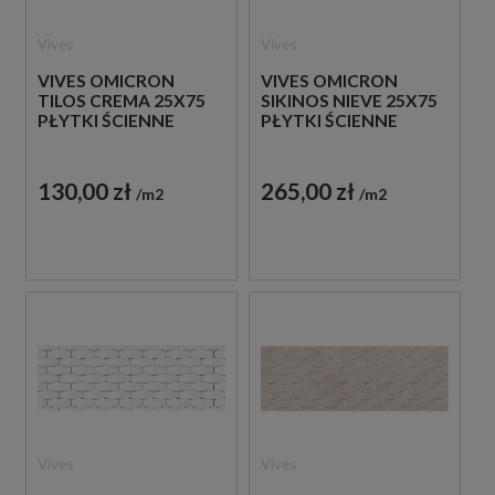
Vives
Vives
VIVES OMICRON
VIVES OMICRON
TILOS CREMA 25X75
SIKINOS NIEVE 25X75
PŁYTKI ŚCIENNE
PŁYTKI ŚCIENNE
130,00 zł
265,00 zł
m2
m2
Vives
Vives