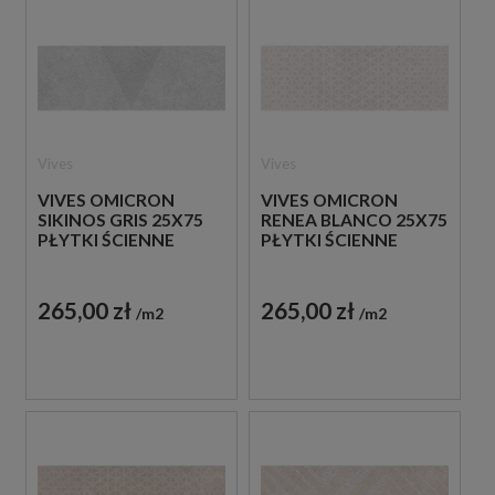
Vives
Vives
VIVES OMICRON
VIVES OMICRON
SIKINOS GRIS 25X75
RENEA BLANCO 25X75
PŁYTKI ŚCIENNE
PŁYTKI ŚCIENNE
265,00 zł
265,00 zł
m2
m2