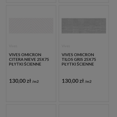
Vives
Vives
VIVES OMICRON
VIVES OMICRON
CITERA NIEVE 25X75
TILOS GRIS 25X75
PŁYTKI ŚCIENNE
PŁYTKI ŚCIENNE
130,00 zł
130,00 zł
m2
m2