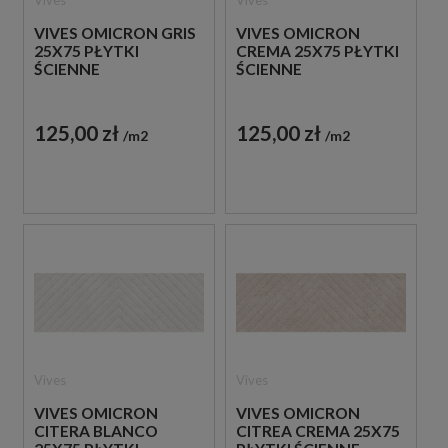
VIVES OMICRON GRIS
VIVES OMICRON
25X75 PŁYTKI
CREMA 25X75 PŁYTKI
ŚCIENNE
ŚCIENNE
125,00 zł
125,00 zł
m2
m2
Vives
Vives
VIVES OMICRON
VIVES OMICRON
CITERA BLANCO
CITREA CREMA 25X75