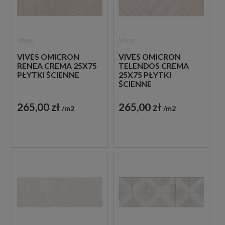
Vives
Vives
VIVES OMICRON
VIVES OMICRON
RENEA CREMA 25X75
TELENDOS CREMA
PŁYTKI ŚCIENNE
25X75 PŁYTKI
ŚCIENNE
265,00 zł
265,00 zł
m2
m2