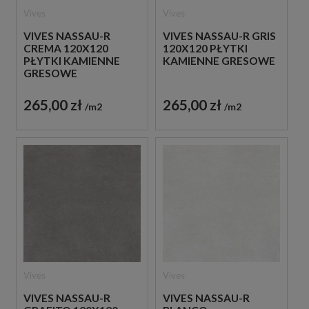
Vives
Vives
VIVES NASSAU-R
VIVES NASSAU-R GRIS
CREMA 120X120
120X120 PŁYTKI
PŁYTKI KAMIENNE
KAMIENNE GRESOWE
GRESOWE
265,00 zł
265,00 zł
m2
m2
Vives
Vives
VIVES NASSAU-R
VIVES NASSAU-R