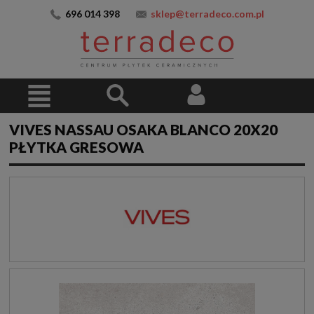
696 014 398
sklep@terradeco.com.pl
VIVES NASSAU OSAKA BLANCO 20X20
PŁYTKA GRESOWA