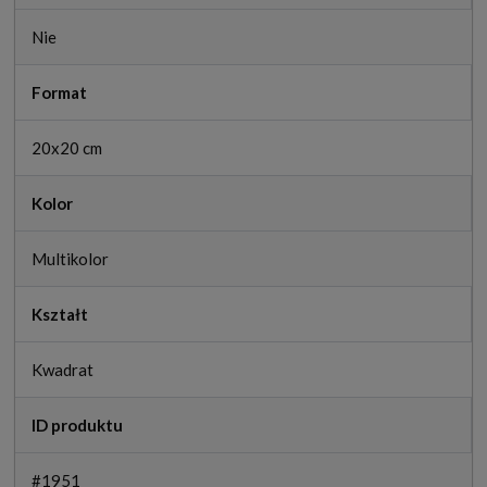
Nie
Format
20x20 cm
Kolor
Multikolor
Kształt
Kwadrat
ID produktu
#1951