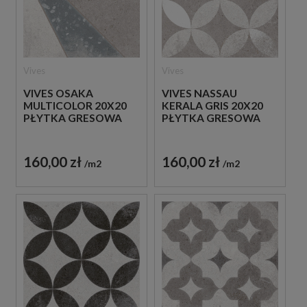
Vives
Vives
VIVES OSAKA
VIVES NASSAU
MULTICOLOR 20X20
KERALA GRIS 20X20
PŁYTKA GRESOWA
PŁYTKA GRESOWA
160,00 zł
160,00 zł
m2
m2