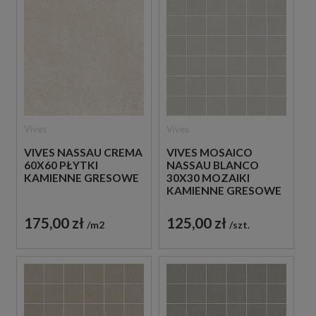
Vives
Vives
VIVES NASSAU CREMA
VIVES MOSAICO
60X60 PŁYTKI
NASSAU BLANCO
KAMIENNE GRESOWE
30X30 MOZAIKI
KAMIENNE GRESOWE
175,00 zł
125,00 zł
m2
szt.