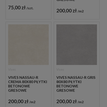
75,00 zł
szt.
200,00 zł
m2
Vives
Vives
VIVES NASSAU-R
VIVES NASSAU-R GRIS
CREMA 80X80 PŁYTKI
80X80 PŁYTKI
BETONOWE
BETONOWE
GRESOWE
GRESOWE
200,00 zł
200,00 zł
m2
m2