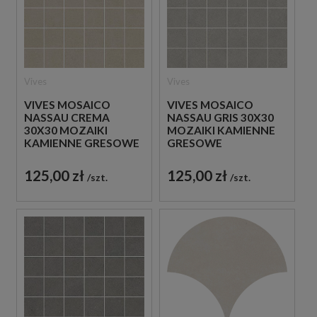
Vives
Vives
VIVES MOSAICO
VIVES MOSAICO
NASSAU CREMA
NASSAU GRIS 30X30
30X30 MOZAIKI
MOZAIKI KAMIENNE
KAMIENNE GRESOWE
GRESOWE
125,00 zł
125,00 zł
szt.
szt.