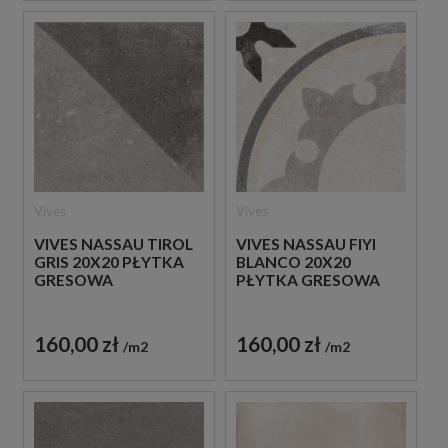
Vives
Vives
VIVES NASSAU TIROL
VIVES NASSAU FIYI
GRIS 20X20 PŁYTKA
BLANCO 20X20
GRESOWA
PŁYTKA GRESOWA
160,00 zł
160,00 zł
m2
m2