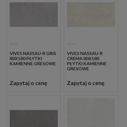
Vives
Vives
VIVES NASSAU-R GRIS
VIVES NASSAU-R
80X180 PŁYTKI
CREMA 80X180
KAMIENNE GRESOWE
PŁYTKI KAMIENNE
GRESOWE
Zapytaj o cenę
Zapytaj o cenę