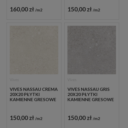
160,00 zł
150,00 zł
m2
m2
Vives
Vives
VIVES NASSAU CREMA
VIVES NASSAU GRIS
20X20 PŁYTKI
20X20 PŁYTKI
KAMIENNE GRESOWE
KAMIENNE GRESOWE
150,00 zł
150,00 zł
m2
m2