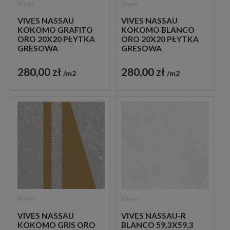
Vives
Vives
VIVES NASSAU
VIVES NASSAU
KOKOMO GRAFITO
KOKOMO BLANCO
ORO 20X20 PŁYTKA
ORO 20X20 PŁYTKA
GRESOWA
GRESOWA
280,00 zł
280,00 zł
m2
m2
Vives
Vives
VIVES NASSAU
VIVES NASSAU-R
KOKOMO GRIS ORO
BLANCO 59,3X59,3