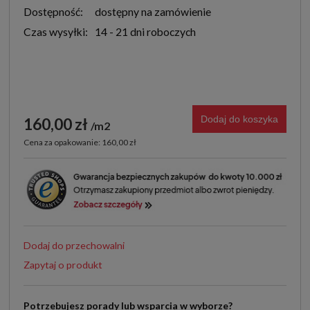
Dostępność:
dostępny na zamówienie
Czas wysyłki:
14 - 21 dni roboczych
Dodaj do koszyka
160,00 zł
m2
Cena za opakowanie: 160,00 zł
Dodaj do przechowalni
Zapytaj o produkt
Potrzebujesz porady lub wsparcia w wyborze?