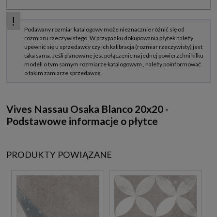
Vives Nassau Osaka Blanco 20x20 -
Podstawowe informacje o płytce
PRODUKTY POWIĄZANE