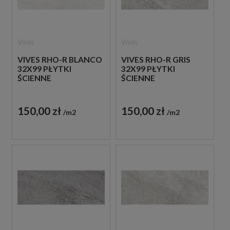
Vives
Vives
VIVES RHO-R BLANCO
VIVES RHO-R GRIS
32X99 PŁYTKI
32X99 PŁYTKI
ŚCIENNE
ŚCIENNE
150,00 zł
150,00 zł
m2
m2