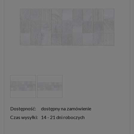
Dostępność:
dostępny na zamówienie
Czas wysyłki:
14 - 21 dni roboczych