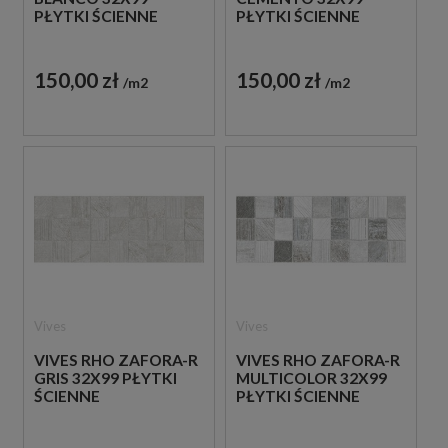
PŁYTKI ŚCIENNE
PŁYTKI ŚCIENNE
150,00 zł
150,00 zł
m2
m2
Vives
Vives
VIVES RHO ZAFORA-R
VIVES RHO ZAFORA-R
GRIS 32X99 PŁYTKI
MULTICOLOR 32X99
ŚCIENNE
PŁYTKI ŚCIENNE