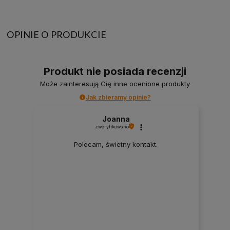
OPINIE O PRODUKCIE
Produkt nie posiada recenzji
Może zainteresują Cię inne ocenione produkty
Jak zbieramy opinie?
Joanna
zweryfikowano
Polecam, świetny kontakt.