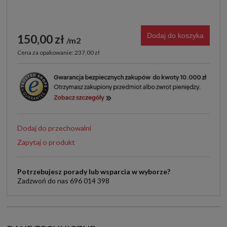
Dodaj do koszyka
150,00 zł
m2
Cena za opakowanie: 237,00 zł
Dodaj do przechowalni
Zapytaj o produkt
Potrzebujesz porady lub wsparcia w wyborze?
Zadzwoń do nas 696 014 398