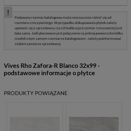
Vives Rho Zafora-R Blanco 32x99 -
podstawowe informacje o płytce
PRODUKTY POWIĄZANE