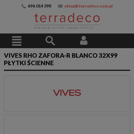
696 014 398
sklep@terradeco.com.pl
VIVES RHO ZAFORA-R BLANCO 32X99
PŁYTKI ŚCIENNE