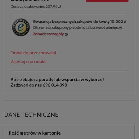
Cena za opakowanie: 207,90 zł
Dodaj do przechowalni
Zapytaj o produkt
Potrzebujesz porady lub wsparcia w wyborze?
Zadzwoń do nas 696 014 398
DANE TECHNICZNE
Ilość metrów w kartonie