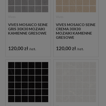
Vives
Vives
VIVES MOSAICO SEINE
VIVES MOSAICO SEINE
GRIS 30X30 MOZAIKI
CREMA 30X30
KAMIENNE GRESOWE
MOZAIKI KAMIENNE
GRESOWE
120,00 zł
120,00 zł
szt.
szt.