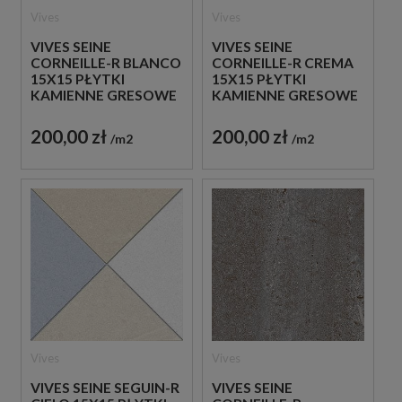
Vives
Vives
VIVES SEINE
VIVES SEINE
CORNEILLE-R BLANCO
CORNEILLE-R CREMA
15X15 PŁYTKI
15X15 PŁYTKI
KAMIENNE GRESOWE
KAMIENNE GRESOWE
200,00 zł
200,00 zł
m2
m2
Vives
Vives
VIVES SEINE SEGUIN-R
VIVES SEINE