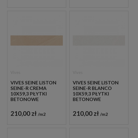
Vives
Vives
VIVES SEINE LISTON
VIVES SEINE LISTON
SEINE-R CREMA
SEINE-R BLANCO
10X59,3 PŁYTKI
10X59,3 PŁYTKI
BETONOWE
BETONOWE
GRESOWE
GRESOWE
210,00 zł
210,00 zł
m2
m2