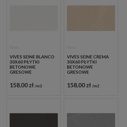
Vives
Vives
VIVES SEINE BLANCO
VIVES SEINE CREMA
30X60 PŁYTKI
30X60 PŁYTKI
BETONOWE
BETONOWE
GRESOWE
GRESOWE
158,00 zł
158,00 zł
m2
m2