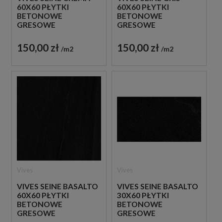
60X60 PŁYTKI
60X60 PŁYTKI
BETONOWE
BETONOWE
GRESOWE
GRESOWE
150,00 zł
150,00 zł
m2
m2
Vives
Vives
VIVES SEINE BASALTO
VIVES SEINE BASALTO
60X60 PŁYTKI
30X60 PŁYTKI
BETONOWE
BETONOWE
GRESOWE
GRESOWE