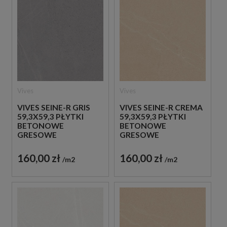
Vives
Vives
VIVES SEINE-R GRIS
VIVES SEINE-R CREMA
59,3X59,3 PŁYTKI
59,3X59,3 PŁYTKI
BETONOWE
BETONOWE
GRESOWE
GRESOWE
160,00 zł
160,00 zł
m2
m2