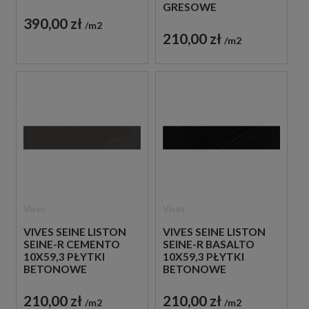
GRESOWE
GRESOWE
390,00 zł
m2
210,00 zł
m2
Vives
Vives
VIVES SEINE LISTON
VIVES SEINE LISTON
SEINE-R CEMENTO
SEINE-R BASALTO
10X59,3 PŁYTKI
10X59,3 PŁYTKI
BETONOWE
BETONOWE
GRESOWE
GRESOWE
210,00 zł
210,00 zł
m2
m2