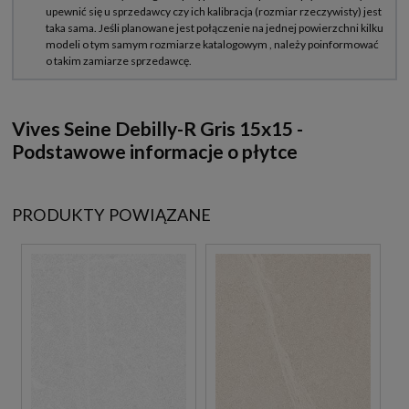
Vives Seine Debilly-R Gris 15x15 -
Podstawowe informacje o płytce
PRODUKTY POWIĄZANE