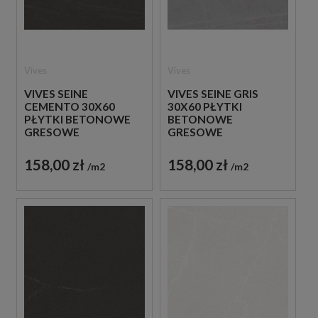
Vives
Vives
VIVES SEINE
VIVES SEINE GRIS
CEMENTO 30X60
30X60 PŁYTKI
PŁYTKI BETONOWE
BETONOWE
GRESOWE
GRESOWE
158,00 zł
158,00 zł
m2
m2