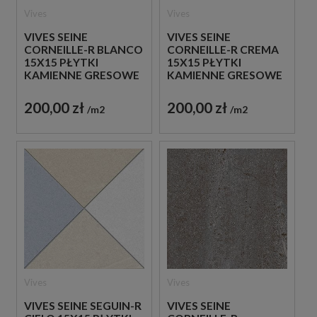
Vives
Vives
VIVES SEINE
VIVES SEINE
CORNEILLE-R BLANCO
CORNEILLE-R CREMA
15X15 PŁYTKI
15X15 PŁYTKI
KAMIENNE GRESOWE
KAMIENNE GRESOWE
200,00 zł
200,00 zł
m2
m2
Vives
Vives
VIVES SEINE SEGUIN-R
VIVES SEINE