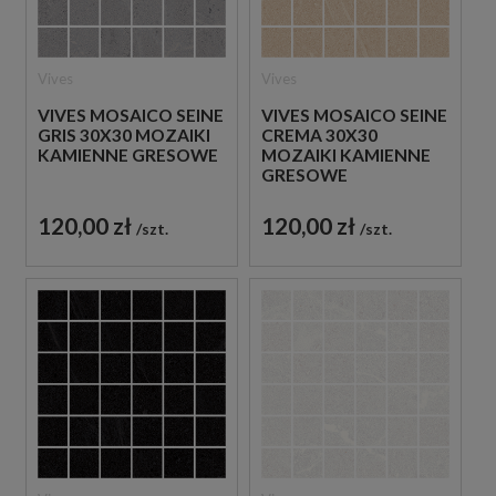
Vives
Vives
VIVES MOSAICO SEINE
VIVES MOSAICO SEINE
GRIS 30X30 MOZAIKI
CREMA 30X30
KAMIENNE GRESOWE
MOZAIKI KAMIENNE
GRESOWE
120,00 zł
120,00 zł
szt.
szt.