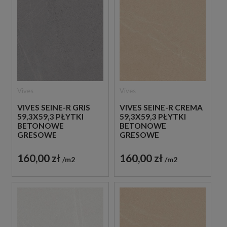
Vives
Vives
VIVES SEINE-R GRIS
VIVES SEINE-R CREMA
59,3X59,3 PŁYTKI
59,3X59,3 PŁYTKI
BETONOWE
BETONOWE
GRESOWE
GRESOWE
160,00 zł
160,00 zł
m2
m2