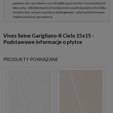
Vives Seine Garigliano-R Cielo 15x15 -
Podstawowe informacje o płytce
PRODUKTY POWIĄZANE