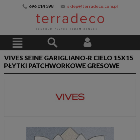
696 014 398
sklep@terradeco.com.pl
VIVES SEINE GARIGLIANO-R CIELO 15X15
PŁYTKI PATCHWORKOWE GRESOWE