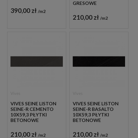
GRESOWE
GRESOWE
390,00 zł
m2
210,00 zł
m2
Vives
Vives
VIVES SEINE LISTON
VIVES SEINE LISTON
SEINE-R CEMENTO
SEINE-R BASALTO
10X59,3 PŁYTKI
10X59,3 PŁYTKI
BETONOWE
BETONOWE
GRESOWE
GRESOWE
210,00 zł
210,00 zł
m2
m2