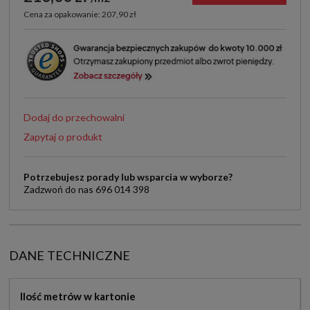
Cena za opakowanie: 207,90 zł
Dodaj do przechowalni
Zapytaj o produkt
Potrzebujesz porady lub wsparcia w wyborze?
Zadzwoń do nas 696 014 398
DANE TECHNICZNE
Ilość metrów w kartonie