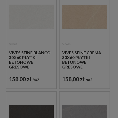
Vives
Vives
VIVES SEINE BLANCO
VIVES SEINE CREMA
30X60 PŁYTKI
30X60 PŁYTKI
BETONOWE
BETONOWE
GRESOWE
GRESOWE
158,00 zł
158,00 zł
m2
m2