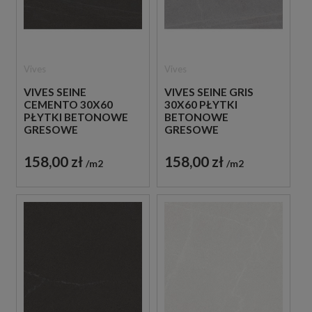
Vives
Vives
VIVES SEINE
VIVES SEINE GRIS
CEMENTO 30X60
30X60 PŁYTKI
PŁYTKI BETONOWE
BETONOWE
GRESOWE
GRESOWE
158,00 zł
158,00 zł
m2
m2