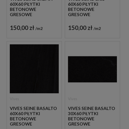
60X60 PŁYTKI
60X60 PŁYTKI
BETONOWE
BETONOWE
GRESOWE
GRESOWE
150,00 zł
150,00 zł
m2
m2
Vives
Vives
VIVES SEINE BASALTO
VIVES SEINE BASALTO
60X60 PŁYTKI
30X60 PŁYTKI
BETONOWE
BETONOWE
GRESOWE
GRESOWE