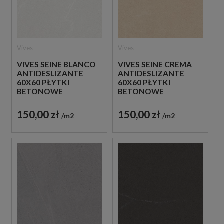
Vives
Vives
VIVES SEINE BLANCO
VIVES SEINE CREMA
ANTIDESLIZANTE
ANTIDESLIZANTE
60X60 PŁYTKI
60X60 PŁYTKI
BETONOWE
BETONOWE
GRESOWE
GRESOWE
150,00 zł
150,00 zł
m2
m2