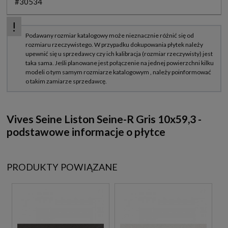
#30534
Vives Seine Liston Seine-R Gris 10x59,3 -
podstawowe informacje o płytce
PRODUKTY POWIĄZANE