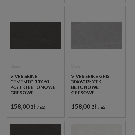
Vives
Vives
VIVES SEINE
VIVES SEINE GRIS
CEMENTO 30X60
30X60 PŁYTKI
PŁYTKI BETONOWE
BETONOWE
GRESOWE
GRESOWE
158,00 zł
158,00 zł
m2
m2