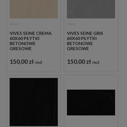
Vives
Vives
VIVES SEINE CREMA
VIVES SEINE GRIS
60X60 PŁYTKI
60X60 PŁYTKI
BETONOWE
BETONOWE
GRESOWE
GRESOWE
150,00 zł
150,00 zł
m2
m2