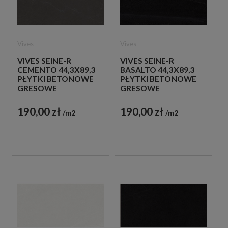
Vives
Vives
VIVES SEINE-R
VIVES SEINE-R
CEMENTO 44,3X89,3
BASALTO 44,3X89,3
PŁYTKI BETONOWE
PŁYTKI BETONOWE
GRESOWE
GRESOWE
190,00 zł
190,00 zł
m2
m2