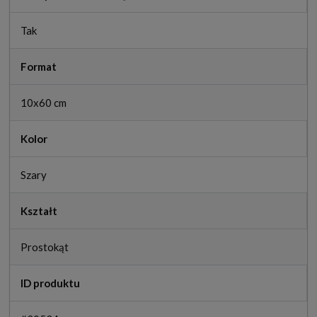
Tak
Format
10x60 cm
Kolor
Szary
Kształt
Prostokąt
ID produktu