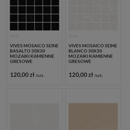
Vives
Vives
VIVES MOSAICO SEINE
VIVES MOSAICO SEINE
BASALTO 30X30
BLANCO 30X30
MOZAIKI KAMIENNE
MOZAIKI KAMIENNE
GRESOWE
GRESOWE
120,00 zł
120,00 zł
szt.
szt.