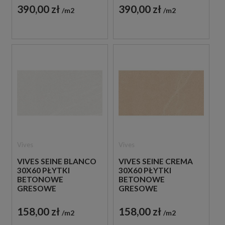
390,00 zł
390,00 zł
m2
m2
Vives
Vives
VIVES SEINE BLANCO
VIVES SEINE CREMA
30X60 PŁYTKI
30X60 PŁYTKI
BETONOWE
BETONOWE
GRESOWE
GRESOWE
158,00 zł
158,00 zł
m2
m2