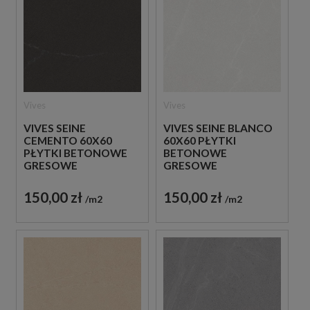
Vives
Vives
VIVES SEINE
VIVES SEINE BLANCO
CEMENTO 60X60
60X60 PŁYTKI
PŁYTKI BETONOWE
BETONOWE
GRESOWE
GRESOWE
150,00 zł
150,00 zł
m2
m2