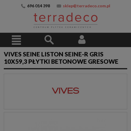
696 014 398
sklep@terradeco.com.pl
VIVES SEINE LISTON SEINE-R GRIS
10X59,3 PŁYTKI BETONOWE GRESOWE