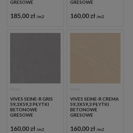
GRESOWE
GRESOWE
185,00 zł
160,00 zł
m2
m2
Vives
Vives
VIVES SEINE-R GRIS
VIVES SEINE-R CREMA
59,3X59,3 PŁYTKI
59,3X59,3 PŁYTKI
BETONOWE
BETONOWE
GRESOWE
GRESOWE
160,00 zł
160,00 zł
m2
m2