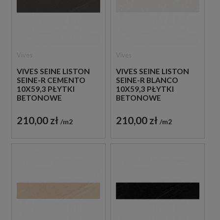
Vives
Vives
VIVES SEINE LISTON
VIVES SEINE LISTON
SEINE-R CEMENTO
SEINE-R BLANCO
10X59,3 PŁYTKI
10X59,3 PŁYTKI
BETONOWE
BETONOWE
GRESOWE
GRESOWE
210,00 zł
210,00 zł
m2
m2