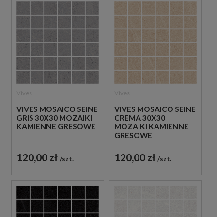
Vives
Vives
VIVES MOSAICO SEINE
VIVES MOSAICO SEINE
GRIS 30X30 MOZAIKI
CREMA 30X30
KAMIENNE GRESOWE
MOZAIKI KAMIENNE
GRESOWE
120,00 zł
120,00 zł
szt.
szt.