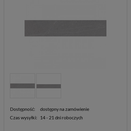
Dostępność:
dostępny na zamówienie
Czas wysyłki:
14 - 21 dni roboczych