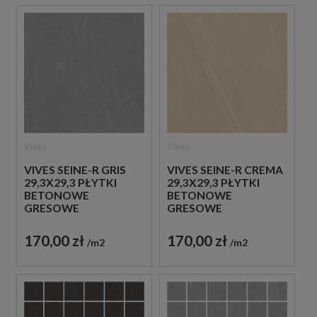
Vives
Vives
VIVES SEINE-R GRIS
VIVES SEINE-R CREMA
29,3X29,3 PŁYTKI
29,3X29,3 PŁYTKI
BETONOWE
BETONOWE
GRESOWE
GRESOWE
170,00 zł
170,00 zł
m2
m2