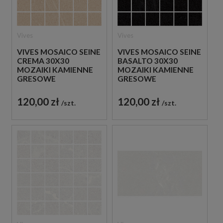
Vives
Vives
VIVES MOSAICO SEINE
VIVES MOSAICO SEINE
CREMA 30X30
BASALTO 30X30
MOZAIKI KAMIENNE
MOZAIKI KAMIENNE
GRESOWE
GRESOWE
120,00 zł
120,00 zł
szt.
szt.