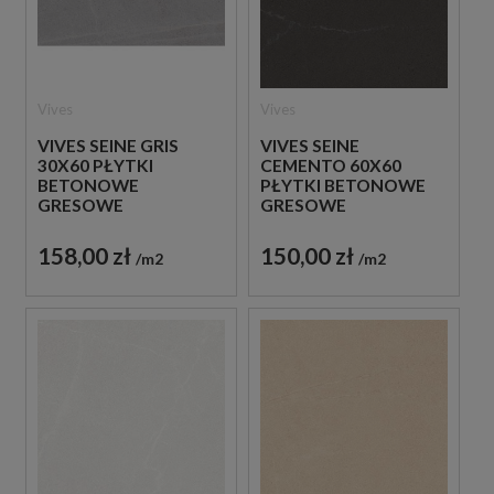
Vives
Vives
VIVES SEINE GRIS
VIVES SEINE
30X60 PŁYTKI
CEMENTO 60X60
BETONOWE
PŁYTKI BETONOWE
GRESOWE
GRESOWE
158,00 zł
150,00 zł
m2
m2