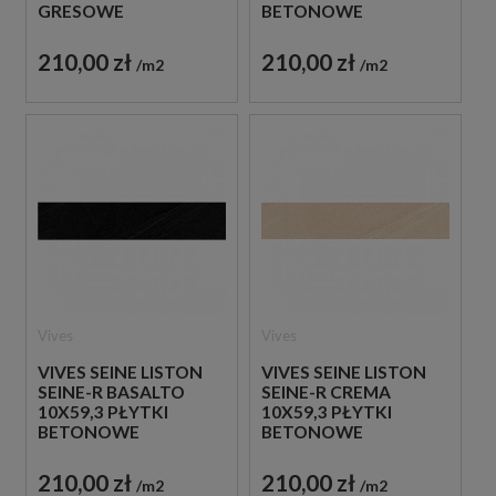
GRESOWE
BETONOWE
GRESOWE
210,00 zł
210,00 zł
m2
m2
Vives
Vives
VIVES SEINE LISTON
VIVES SEINE LISTON
SEINE-R BASALTO
SEINE-R CREMA
10X59,3 PŁYTKI
10X59,3 PŁYTKI
BETONOWE
BETONOWE
GRESOWE
GRESOWE
210,00 zł
210,00 zł
m2
m2