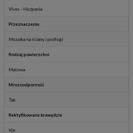
Vives - Hiszpania
Przeznaczenie
Mozaika na ściany i podłogi
Rodzaj powierzchni
Matowa
Mrozoodporność
Tak
Rektyfikowane krawędzie
Nie