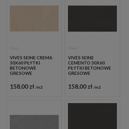
Vives
Vives
VIVES SEINE CREMA
VIVES SEINE
30X60 PŁYTKI
CEMENTO 30X60
BETONOWE
PŁYTKI BETONOWE
GRESOWE
GRESOWE
158,00 zł
158,00 zł
m2
m2