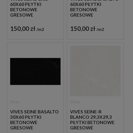
60X60 PŁYTKI
60X60 PŁYTKI
BETONOWE
BETONOWE
GRESOWE
GRESOWE
150,00 zł
150,00 zł
m2
m2
Vives
Vives
VIVES SEINE BASALTO
VIVES SEINE-R
30X60 PŁYTKI
BLANCO 29,3X29,3
BETONOWE
PŁYTKI BETONOWE
GRESOWE
GRESOWE