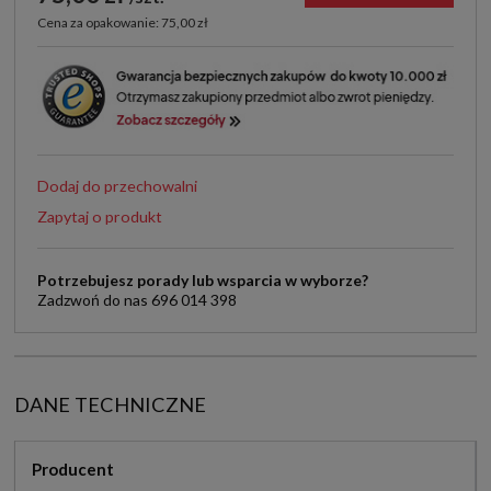
Cena za opakowanie: 75,00 zł
Dodaj do przechowalni
Zapytaj o produkt
Potrzebujesz porady lub wsparcia w wyborze?
Zadzwoń do nas 696 014 398
DANE TECHNICZNE
Producent