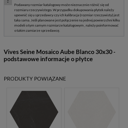
Vives Seine Mosaico Aube Blanco 30x30 -
podstawowe informacje o płytce
PRODUKTY POWIĄZANE