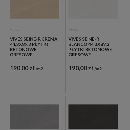
Vives
Vives
VIVES SEINE-R CREMA
VIVES SEINE-R
44,3X89,3 PŁYTKI
BLANCO 44,3X89,3
BETONOWE
PŁYTKI BETONOWE
GRESOWE
GRESOWE
190,00 zł
190,00 zł
m2
m2