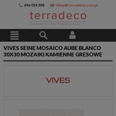
696 014 398
sklep@terradeco.com.pl
VIVES SEINE MOSAICO AUBE BLANCO
30X30 MOZAIKI KAMIENNE GRESOWE