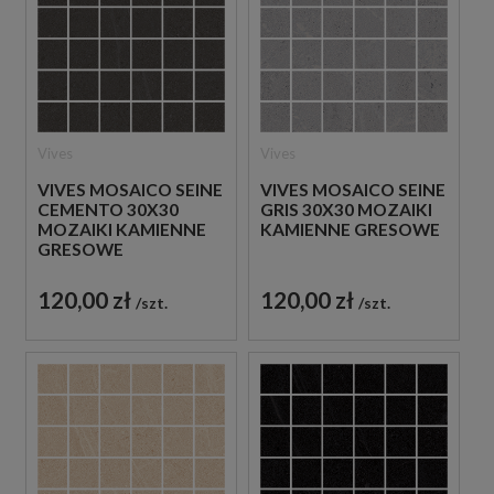
Vives
Vives
VIVES MOSAICO SEINE
VIVES MOSAICO SEINE
CEMENTO 30X30
GRIS 30X30 MOZAIKI
MOZAIKI KAMIENNE
KAMIENNE GRESOWE
GRESOWE
120,00 zł
120,00 zł
szt.
szt.