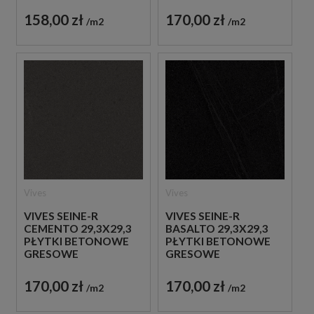
158,00 zł
170,00 zł
m2
m2
Vives
Vives
VIVES SEINE-R
VIVES SEINE-R
CEMENTO 29,3X29,3
BASALTO 29,3X29,3
PŁYTKI BETONOWE
PŁYTKI BETONOWE
GRESOWE
GRESOWE
170,00 zł
170,00 zł
m2
m2