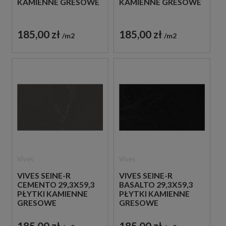
KAMIENNE GRESOWE
KAMIENNE GRESOWE
185,00 zł
185,00 zł
m2
m2
Vives
Vives
VIVES SEINE-R
VIVES SEINE-R
CEMENTO 29,3X59,3
BASALTO 29,3X59,3
PŁYTKI KAMIENNE
PŁYTKI KAMIENNE
GRESOWE
GRESOWE
185,00 zł
185,00 zł