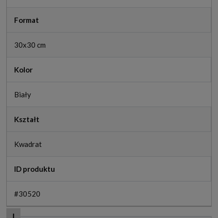
Format
30x30 cm
Kolor
Biały
Kształt
Kwadrat
ID produktu
#30520