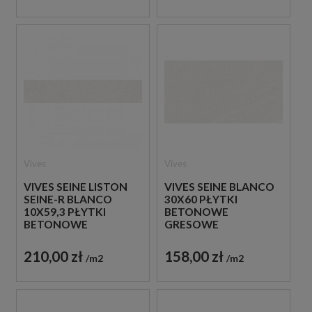
Vives
Vives
VIVES SEINE LISTON
VIVES SEINE BLANCO
SEINE-R BLANCO
30X60 PŁYTKI
10X59,3 PŁYTKI
BETONOWE
BETONOWE
GRESOWE
GRESOWE
210,00 zł
158,00 zł
m2
m2