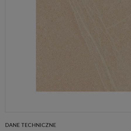
DANE TECHNICZNE