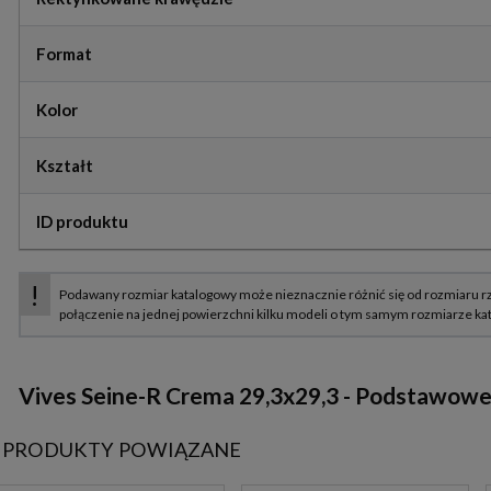
Format
Kolor
Kształt
ID produktu
Vives Seine-R Crema 29,3x29,3 - Podstawowe 
PRODUKTY POWIĄZANE