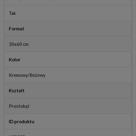
Tak
Format
30x60 cm
Kolor
Kremowy/Beżowy
Kształt
Prostokąt
ID produktu