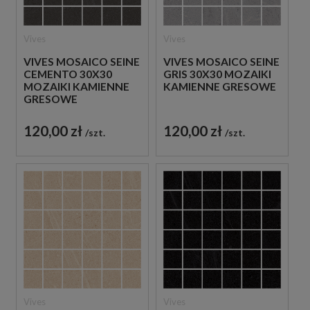
Vives
Vives
VIVES MOSAICO SEINE
VIVES MOSAICO SEINE
CEMENTO 30X30
GRIS 30X30 MOZAIKI
MOZAIKI KAMIENNE
KAMIENNE GRESOWE
GRESOWE
120,00 zł
120,00 zł
szt.
szt.
Vives
Vives