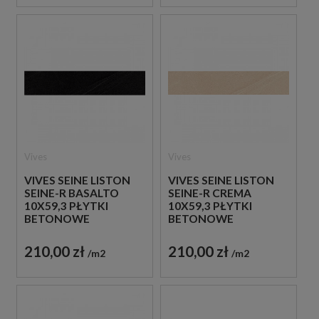
Vives
Vives
VIVES SEINE LISTON
VIVES SEINE LISTON
SEINE-R BASALTO
SEINE-R CREMA
10X59,3 PŁYTKI
10X59,3 PŁYTKI
BETONOWE
BETONOWE
GRESOWE
GRESOWE
210,00 zł
210,00 zł
m2
m2