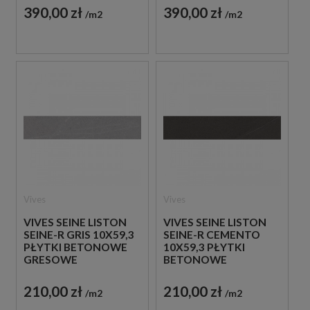
390,00 zł
390,00 zł
m2
m2
Vives
Vives
VIVES SEINE LISTON
VIVES SEINE LISTON
SEINE-R GRIS 10X59,3
SEINE-R CEMENTO
PŁYTKI BETONOWE
10X59,3 PŁYTKI
GRESOWE
BETONOWE
GRESOWE
210,00 zł
210,00 zł
m2
m2