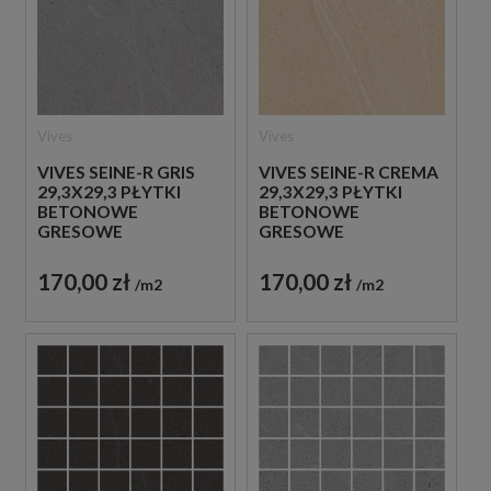
Vives
Vives
VIVES SEINE-R GRIS
VIVES SEINE-R CREMA
29,3X29,3 PŁYTKI
29,3X29,3 PŁYTKI
BETONOWE
BETONOWE
GRESOWE
GRESOWE
170,00 zł
170,00 zł
m2
m2