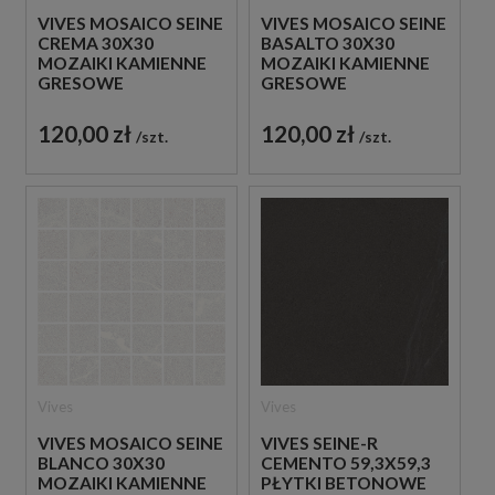
VIVES MOSAICO SEINE
VIVES MOSAICO SEINE
CREMA 30X30
BASALTO 30X30
MOZAIKI KAMIENNE
MOZAIKI KAMIENNE
GRESOWE
GRESOWE
120,00 zł
120,00 zł
szt.
szt.
Vives
Vives
VIVES MOSAICO SEINE
VIVES SEINE-R
BLANCO 30X30
CEMENTO 59,3X59,3
MOZAIKI KAMIENNE
PŁYTKI BETONOWE