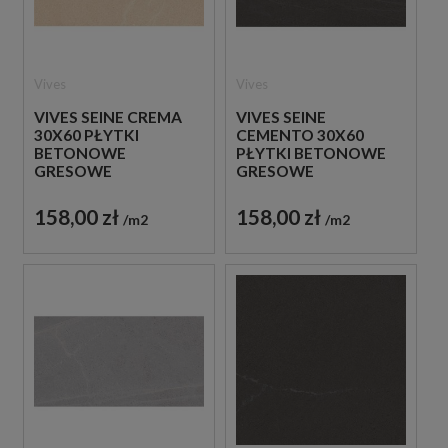
Vives
Vives
VIVES SEINE CREMA
VIVES SEINE
30X60 PŁYTKI
CEMENTO 30X60
BETONOWE
PŁYTKI BETONOWE
GRESOWE
GRESOWE
158,00 zł
158,00 zł
m2
m2