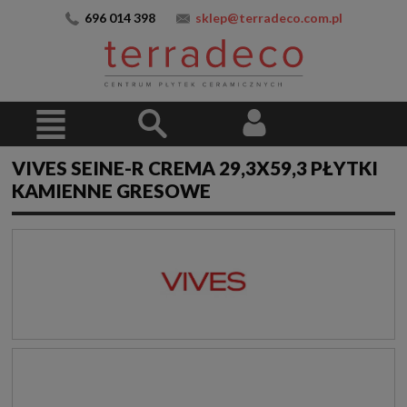
696 014 398
sklep@terradeco.com.pl
VIVES SEINE-R CREMA 29,3X59,3 PŁYTKI
KAMIENNE GRESOWE