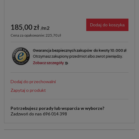
Dodaj do koszyka
185,00 zł
m2
Cena za opakowanie: 225,70 zł
Dodaj do przechowalni
Zapytaj o produkt
Potrzebujesz porady lub wsparcia w wyborze?
Zadzwoń do nas 696 014 398