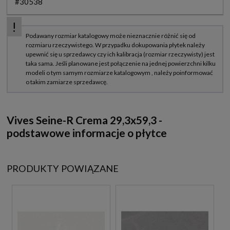
#30538
Vives Seine-R Crema 29,3x59,3 -
podstawowe informacje o płytce
PRODUKTY POWIĄZANE