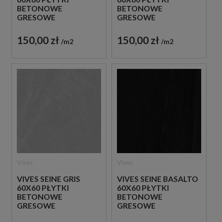
BETONOWE
BETONOWE
GRESOWE
GRESOWE
150,00 zł
150,00 zł
m2
m2
Vives
Vives
VIVES SEINE GRIS
VIVES SEINE BASALTO
60X60 PŁYTKI
60X60 PŁYTKI
BETONOWE
BETONOWE
GRESOWE
GRESOWE