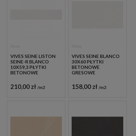
Vives
Vives
VIVES SEINE LISTON
VIVES SEINE BLANCO
SEINE-R BLANCO
30X60 PŁYTKI
10X59,3 PŁYTKI
BETONOWE
BETONOWE
GRESOWE
GRESOWE
210,00 zł
158,00 zł
m2
m2