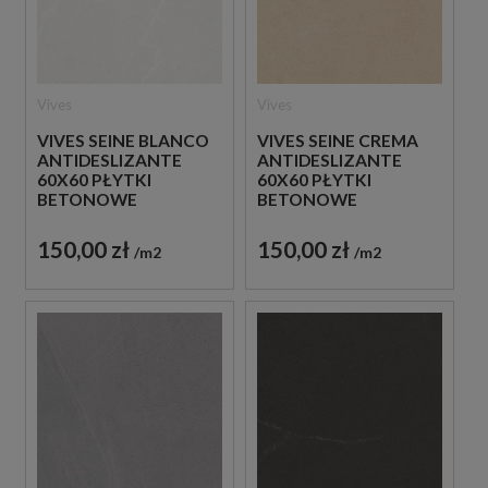
Vives
Vives
VIVES SEINE BLANCO
VIVES SEINE CREMA
ANTIDESLIZANTE
ANTIDESLIZANTE
60X60 PŁYTKI
60X60 PŁYTKI
BETONOWE
BETONOWE
GRESOWE
GRESOWE
150,00 zł
150,00 zł
m2
m2