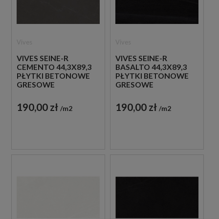
Vives
Vives
VIVES SEINE-R
VIVES SEINE-R
CEMENTO 44,3X89,3
BASALTO 44,3X89,3
PŁYTKI BETONOWE
PŁYTKI BETONOWE
GRESOWE
GRESOWE
190,00 zł
190,00 zł
m2
m2