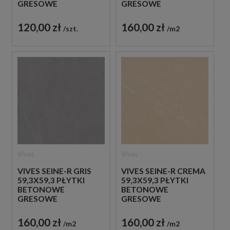
GRESOWE
GRESOWE
120,00 zł
160,00 zł
szt.
m2
Vives
Vives
VIVES SEINE-R GRIS
VIVES SEINE-R CREMA
59,3X59,3 PŁYTKI
59,3X59,3 PŁYTKI
BETONOWE
BETONOWE
GRESOWE
GRESOWE
160,00 zł
160,00 zł
m2
m2