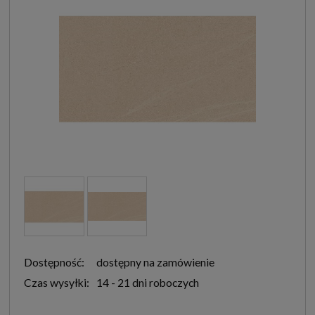
Dostępność:
dostępny na zamówienie
Czas wysyłki:
14 - 21 dni roboczych