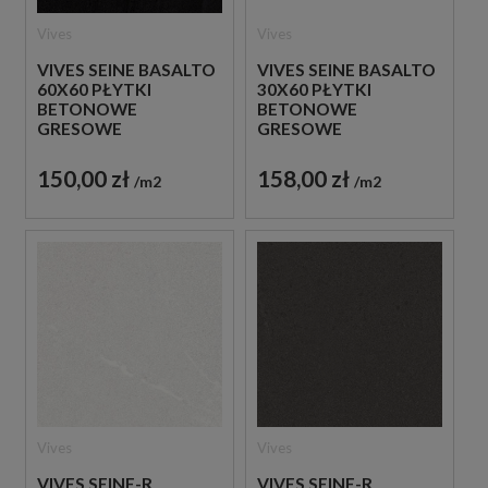
Vives
Vives
VIVES SEINE BASALTO
VIVES SEINE BASALTO
60X60 PŁYTKI
30X60 PŁYTKI
BETONOWE
BETONOWE
GRESOWE
GRESOWE
150,00 zł
158,00 zł
m2
m2
Vives
Vives
VIVES SEINE-R
VIVES SEINE-R