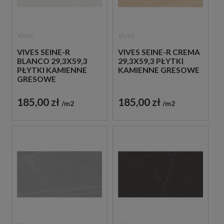
Vives
Vives
VIVES SEINE-R
VIVES SEINE-R CREMA
BLANCO 29,3X59,3
29,3X59,3 PŁYTKI
PŁYTKI KAMIENNE
KAMIENNE GRESOWE
GRESOWE
185,00 zł
185,00 zł
m2
m2