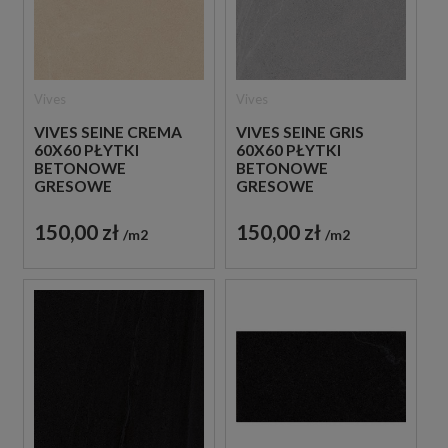
Vives
Vives
VIVES SEINE CREMA
VIVES SEINE GRIS
60X60 PŁYTKI
60X60 PŁYTKI
BETONOWE
BETONOWE
GRESOWE
GRESOWE
150,00 zł
150,00 zł
m2
m2