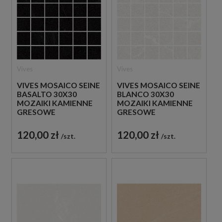
Vives
Vives
VIVES MOSAICO SEINE
VIVES MOSAICO SEINE
BASALTO 30X30
BLANCO 30X30
MOZAIKI KAMIENNE
MOZAIKI KAMIENNE
GRESOWE
GRESOWE
120,00 zł
120,00 zł
szt.
szt.