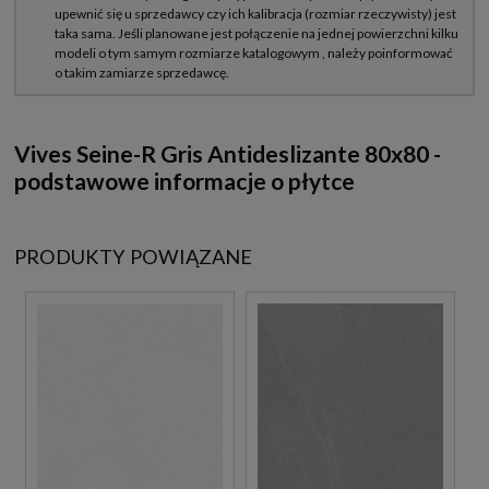
Vives Seine-R Gris Antideslizante 80x80 -
podstawowe informacje o płytce
PRODUKTY POWIĄZANE