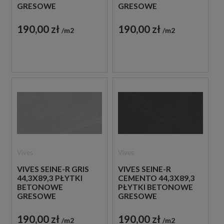
GRESOWE
GRESOWE
190,00 zł
190,00 zł
m2
m2
Vives
Vives
VIVES SEINE-R GRIS
VIVES SEINE-R
44,3X89,3 PŁYTKI
CEMENTO 44,3X89,3
BETONOWE
PŁYTKI BETONOWE
GRESOWE
GRESOWE
190,00 zł
190,00 zł
m2
m2