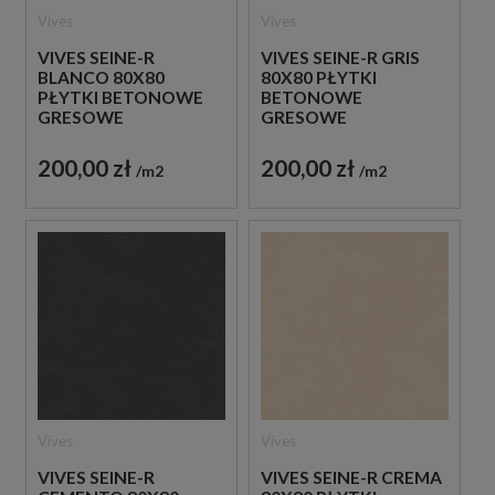
Vives
Vives
VIVES SEINE-R
VIVES SEINE-R GRIS
BLANCO 80X80
80X80 PŁYTKI
PŁYTKI BETONOWE
BETONOWE
GRESOWE
GRESOWE
200,00 zł
200,00 zł
m2
m2
Vives
Vives
VIVES SEINE-R
VIVES SEINE-R CREMA