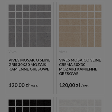
Vives
Vives
VIVES MOSAICO SEINE
VIVES MOSAICO SEINE
GRIS 30X30 MOZAIKI
CREMA 30X30
KAMIENNE GRESOWE
MOZAIKI KAMIENNE
GRESOWE
120,00 zł
120,00 zł
szt.
szt.