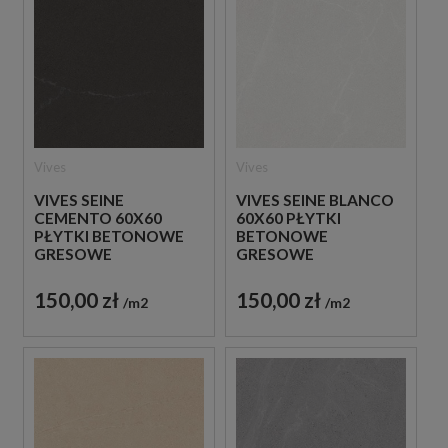
Vives
Vives
VIVES SEINE
VIVES SEINE BLANCO
CEMENTO 60X60
60X60 PŁYTKI
PŁYTKI BETONOWE
BETONOWE
GRESOWE
GRESOWE
150,00 zł
150,00 zł
m2
m2