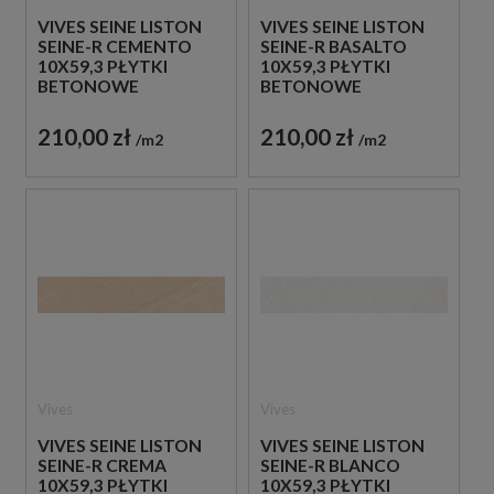
VIVES SEINE LISTON
VIVES SEINE LISTON
SEINE-R CEMENTO
SEINE-R BASALTO
10X59,3 PŁYTKI
10X59,3 PŁYTKI
BETONOWE
BETONOWE
GRESOWE
GRESOWE
210,00 zł
210,00 zł
m2
m2
Vives
Vives
VIVES SEINE LISTON
VIVES SEINE LISTON
SEINE-R CREMA
SEINE-R BLANCO
10X59,3 PŁYTKI
10X59,3 PŁYTKI