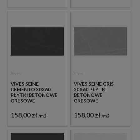
Vives
Vives
VIVES SEINE
VIVES SEINE GRIS
CEMENTO 30X60
30X60 PŁYTKI
PŁYTKI BETONOWE
BETONOWE
GRESOWE
GRESOWE
158,00 zł
158,00 zł
m2
m2