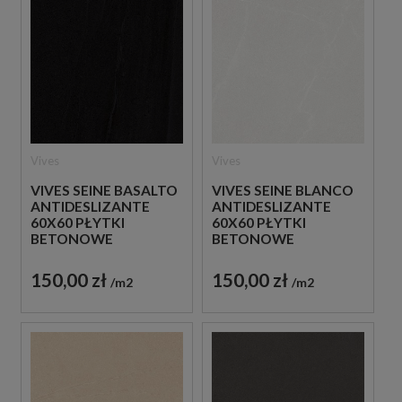
Vives
Vives
VIVES SEINE BASALTO
VIVES SEINE BLANCO
ANTIDESLIZANTE
ANTIDESLIZANTE
60X60 PŁYTKI
60X60 PŁYTKI
BETONOWE
BETONOWE
GRESOWE
GRESOWE
150,00 zł
150,00 zł
m2
m2