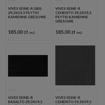
Vives
Vives
VIVES SEINE-R GRIS
VIVES SEINE-R
29,3X59,3 PŁYTKI
CEMENTO 29,3X59,3
KAMIENNE GRESOWE
PŁYTKI KAMIENNE
GRESOWE
185,00 zł
185,00 zł
m2
m2
Vives
Vives
VIVES SEINE-R
VIVES SEINE-R
BASALTO 29,3X59,3
CEMENTO 59,3X59,3