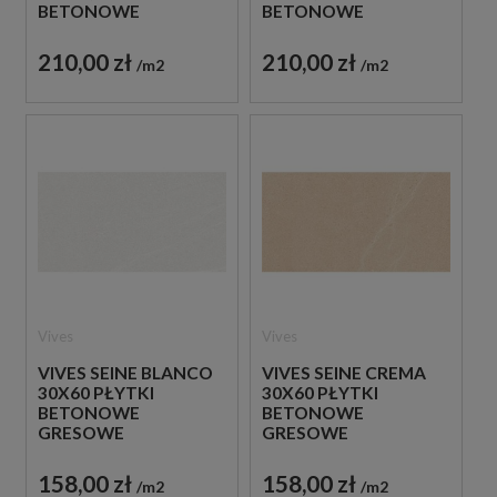
BETONOWE
BETONOWE
GRESOWE
GRESOWE
210,00 zł
210,00 zł
m2
m2
Vives
Vives
VIVES SEINE BLANCO
VIVES SEINE CREMA
30X60 PŁYTKI
30X60 PŁYTKI
BETONOWE
BETONOWE
GRESOWE
GRESOWE
158,00 zł
158,00 zł
m2
m2