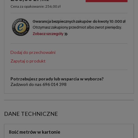
Cena za opakowanie: 256,00 zł
Dodaj do przechowalni
Zapytaj o produkt
Potrzebujesz porady lub wsparcia w wyborze?
Zadzwoń do nas 696 014 398
DANE TECHNICZNE
Ilość metrów w kartonie