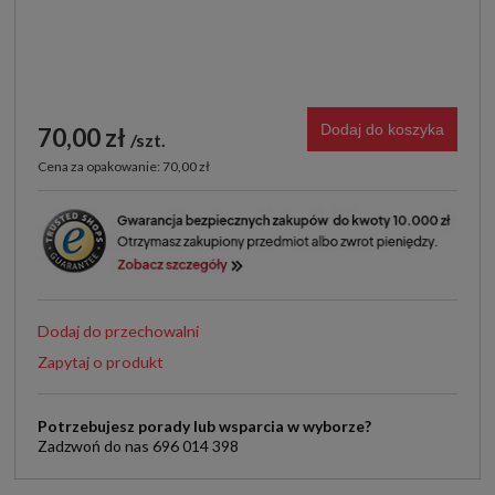
Dodaj do koszyka
70,00 zł
szt.
Cena za opakowanie: 70,00 zł
Dodaj do przechowalni
Zapytaj o produkt
Potrzebujesz porady lub wsparcia w wyborze?
Zadzwoń do nas 696 014 398