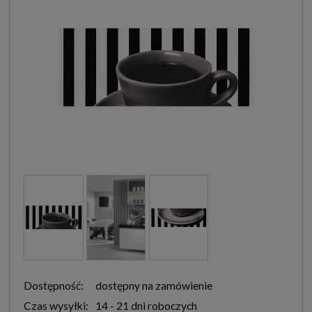
Dostępność:
dostępny na zamówienie
Czas wysyłki:
14 - 21 dni roboczych