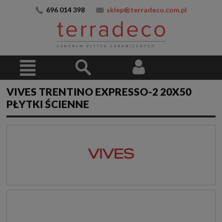
696 014 398
sklep@terradeco.com.pl
VIVES TRENTINO EXPRESSO-2 20X50
PŁYTKI ŚCIENNE