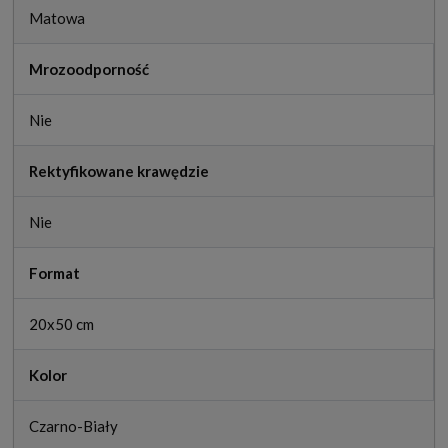
Matowa
Mrozoodporność
Nie
Rektyfikowane krawędzie
Nie
Format
20x50 cm
Kolor
Czarno-Biały