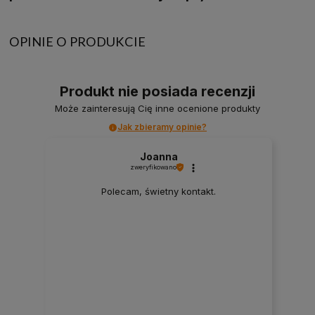
OPINIE O PRODUKCIE
Produkt nie posiada recenzji
Może zainteresują Cię inne ocenione produkty
Jak zbieramy opinie?
Joanna
zweryfikowano
Polecam, świetny kontakt.