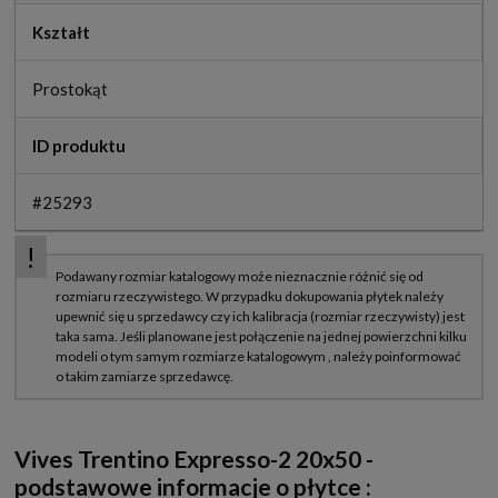
Kształt
Prostokąt
ID produktu
#25293
Vives Trentino Expresso-2 20x50 -
podstawowe informacje o płytce :