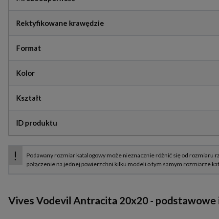
Rektyfikowane krawędzie
Format
Kolor
Kształt
ID produktu
Vives Vodevil Antracita 20x20 - podstawowe 