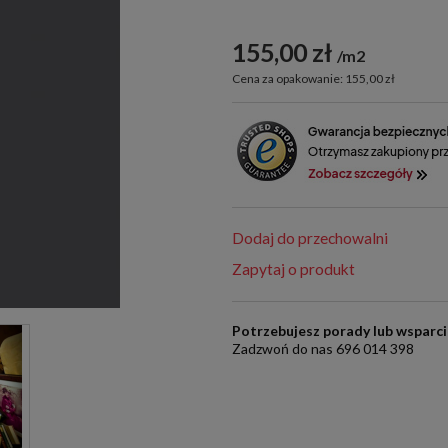
155,00 zł
m2
Cena za opakowanie: 155,00 zł
Dodaj do przechowalni
Zapytaj o produkt
Potrzebujesz porady lub wsparc
Zadzwoń do nas 696 014 398