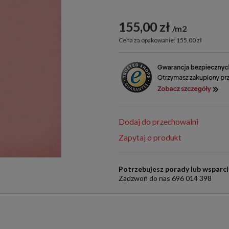
155,00 zł
m2
Cena za opakowanie: 155,00 zł
Dodaj do przechowalni
Zapytaj o produkt
Potrzebujesz porady lub wsparc
Zadzwoń do nas 696 014 398