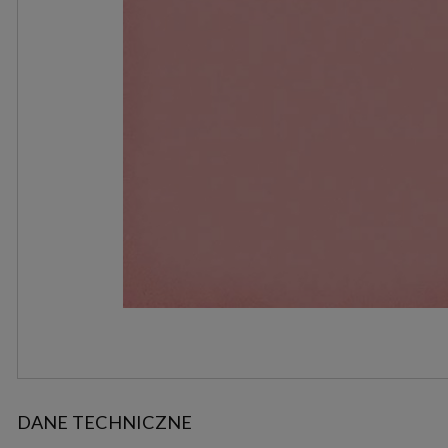
DANE TECHNICZNE