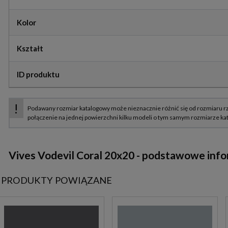
Kolor
Kształt
ID produktu
Vives Vodevil Coral 20x20 - podstawowe info
PRODUKTY POWIĄZANE