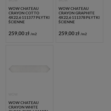
WOW
WOW
WOW CHATEAU
WOW CHATEAU
CRAYON COTTO
CRAYON GRAPHITE
4X22,6 111377 PŁYTKI
4X22,6 111378 PŁYTKI
ŚCIENNE
ŚCIENNE
259,00 zł
259,00 zł
m2
m2
WOW
WOW CHATEAU
CRAYON WHITE