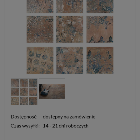
Dostępność:
dostępny na zamówienie
Czas wysyłki:
14 - 21 dni roboczych