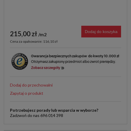
Dodaj do koszyka
215,00 zł
m2
Cena za opakowanie: 116,10 zł
Dodaj do przechowalni
Zapytaj o produkt
Potrzebujesz porady lub wsparcia w wyborze?
Zadzwoń do nas 696 014 398