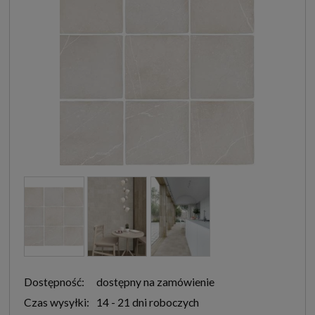
Dostępność:
dostępny na zamówienie
Czas wysyłki:
14 - 21 dni roboczych