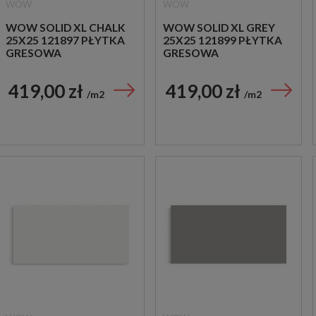
WOW
WOW
WOW SOLID XL CHALK
WOW SOLID XL GREY
25X25 121897 PŁYTKA
25X25 121899 PŁYTKA
GRESOWA
GRESOWA
419,00 zł
419,00 zł
m2
m2