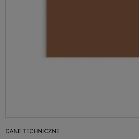
DANE TECHNICZNE