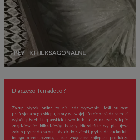
PŁYTKI HEKSAGONALNE
Dlaczego Terradeco ?
Zakup płytek online to nie lada wyzwanie. Jeśli szukasz
profesjonalnego sklepu, który w swojej ofercie posiada szeroki
wybór płytek hiszpańskich i włoskich, to w naszym sklepie
znajdziesz ich kilkadziesiąt tysięcy. Niezależnie czy planujesz
zakup płytek do salonu, płytek do łazienki, płytek do kuchni lub
innego pomieszczenia, u nas znajdziesz najlepsze produkty.