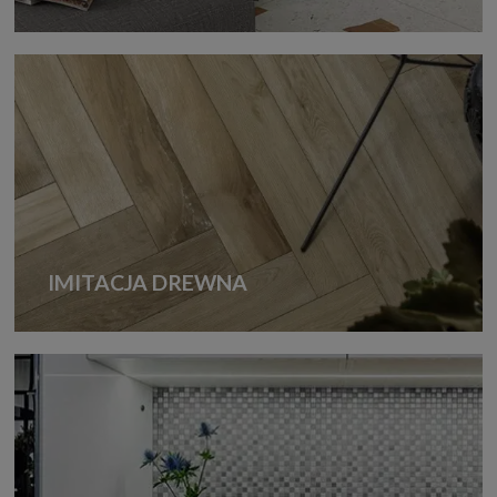
IMITACJA DREWNA